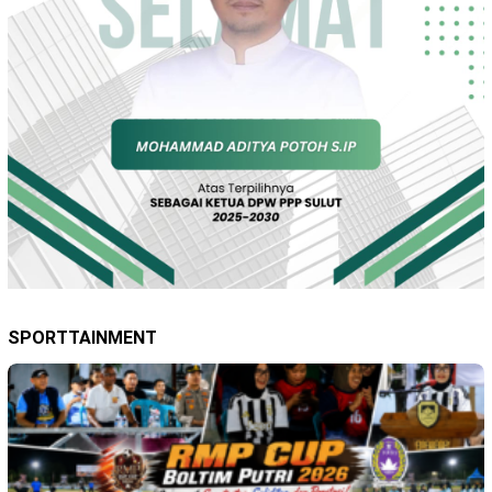
SPORTTAINMENT