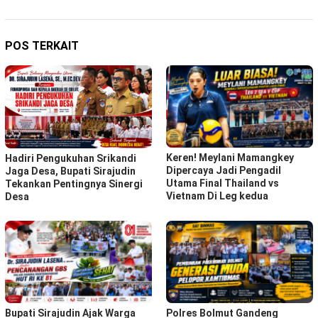
POS TERKAIT
Keren! Meylani Mamangkey
Hadiri Pengukuhan Srikandi
Dipercaya Jadi Pengadil
Jaga Desa, Bupati Sirajudin
Utama Final Thailand vs
Tekankan Pentingnya Sinergi
Vietnam Di Leg kedua
Desa
Bupati Sirajudin Ajak Warga
Polres Bolmut Gandeng