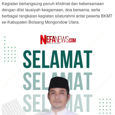
Kegiatan berlangsung penuh khidmat dan kebersamaan
dengan diisi tausiyah keagamaan, doa bersama, serta
berbagai rangkaian kegiatan silaturahmi antar peserta BKMT
se-Kabupaten Bolaang Mongondow Utara.