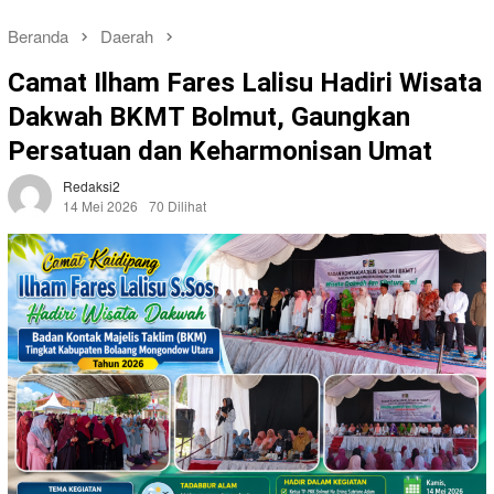
Beranda
Daerah
Camat Ilham Fares Lalisu Hadiri Wisata
Dakwah BKMT Bolmut, Gaungkan
Persatuan dan Keharmonisan Umat
Redaksi2
14 Mei 2026
70 Dilihat