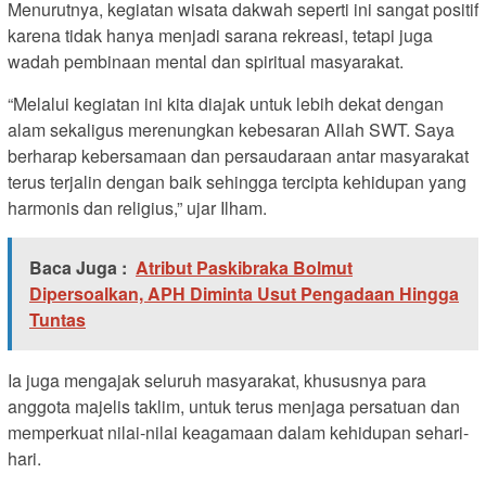
Menurutnya, kegiatan wisata dakwah seperti ini sangat positif
karena tidak hanya menjadi sarana rekreasi, tetapi juga
wadah pembinaan mental dan spiritual masyarakat.
“Melalui kegiatan ini kita diajak untuk lebih dekat dengan
alam sekaligus merenungkan kebesaran Allah SWT. Saya
berharap kebersamaan dan persaudaraan antar masyarakat
terus terjalin dengan baik sehingga tercipta kehidupan yang
harmonis dan religius,” ujar Ilham.
Baca Juga :
Atribut Paskibraka Bolmut
Dipersoalkan, APH Diminta Usut Pengadaan Hingga
Tuntas
Ia juga mengajak seluruh masyarakat, khususnya para
anggota majelis taklim, untuk terus menjaga persatuan dan
memperkuat nilai-nilai keagamaan dalam kehidupan sehari-
hari.