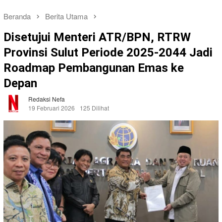
Beranda
Berita Utama
Disetujui Menteri ATR/BPN, RTRW
Provinsi Sulut Periode 2025-2044 Jadi
Roadmap Pembangunan Emas ke
Depan
Redaksi Nefa
19 Februari 2026
125 Dilihat