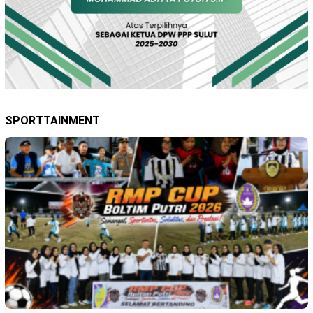
SPORTTAINMENT