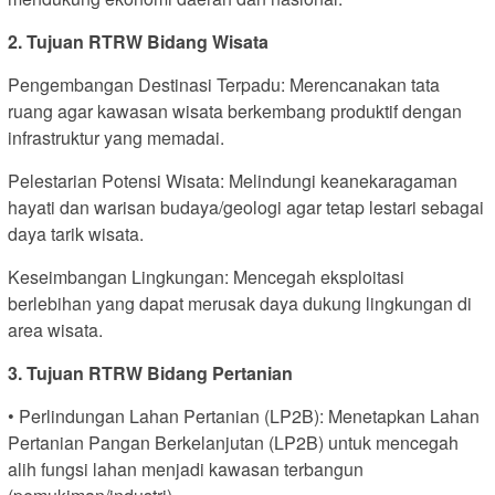
2. Tujuan RTRW Bidang Wisata
Pengembangan Destinasi Terpadu: Merencanakan tata
ruang agar kawasan wisata berkembang produktif dengan
infrastruktur yang memadai.
Pelestarian Potensi Wisata: Melindungi keanekaragaman
hayati dan warisan budaya/geologi agar tetap lestari sebagai
daya tarik wisata.
Keseimbangan Lingkungan: Mencegah eksploitasi
berlebihan yang dapat merusak daya dukung lingkungan di
area wisata.
3. Tujuan RTRW Bidang Pertanian
• Perlindungan Lahan Pertanian (LP2B): Menetapkan Lahan
Pertanian Pangan Berkelanjutan (LP2B) untuk mencegah
alih fungsi lahan menjadi kawasan terbangun