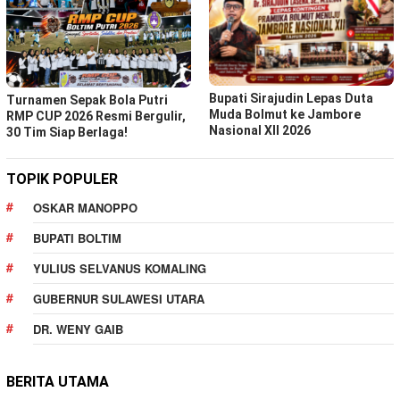
Bupati Sirajudin Lepas Duta
Turnamen Sepak Bola Putri
Muda Bolmut ke Jambore
RMP CUP 2026 Resmi Bergulir,
Nasional XII 2026
30 Tim Siap Berlaga!
TOPIK POPULER
OSKAR MANOPPO
BUPATI BOLTIM
YULIUS SELVANUS KOMALING
GUBERNUR SULAWESI UTARA
DR. WENY GAIB
BERITA UTAMA