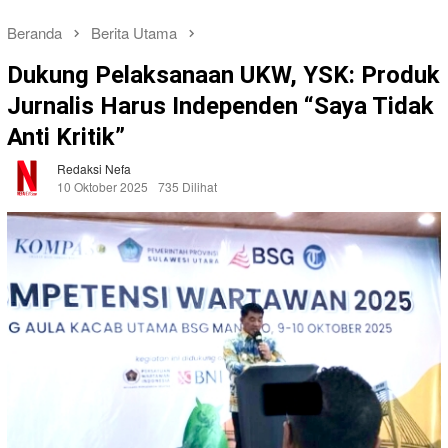
Beranda
Berita Utama
Dukung Pelaksanaan UKW, YSK: Produk
Jurnalis Harus Independen “Saya Tidak
Anti Kritik”
Redaksi Nefa
10 Oktober 2025
735 Dilihat