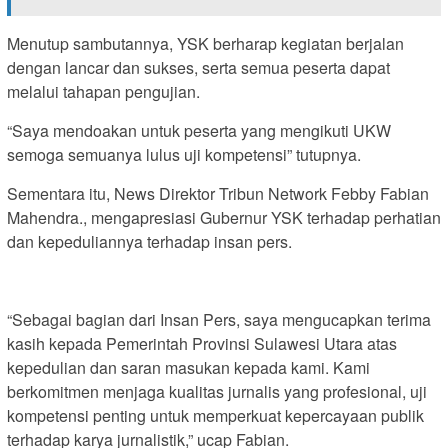
Menutup sambutannya, YSK berharap kegiatan berjalan
dengan lancar dan sukses, serta semua peserta dapat
melalui tahapan pengujian.
“Saya mendoakan untuk peserta yang mengikuti UKW
semoga semuanya lulus uji kompetensi” tutupnya.
‎Sementara itu, News Direktor Tribun Network Febby Fabian
Mahendra., mengapresiasi Gubernur YSK terhadap perhatian
dan kepeduliannya terhadap insan pers.
“Sebagai bagian dari Insan Pers, saya mengucapkan terima
kasih kepada Pemerintah Provinsi Sulawesi Utara atas
kepedulian dan saran masukan kepada kami. Kami
berkomitmen menjaga kualitas jurnalis yang profesional, uji
kompetensi penting untuk memperkuat kepercayaan publik
terhadap karya jurnalistik,” ucap Fabian.