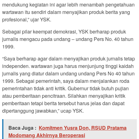
mendukung kegiatan ini agar lebih menambah pengetahuan
wartawan itu sendiri dalam menyajikan produk berita yang
profesional,” ujar YSK.
Sebagai pilar keempat demokrasi, YSK berharap produk
jurnalis mengacu pada undang – undang Pers No. 40 tahun
1999.
“Saya berharap agar dalam menyajikan produk jurnalis tetap
independen. wartawan juga harus menjunjung tinggi kaidah
jurnalis yang diatur dalam undang undang Pers No 40 tahun
1999. Sebagai pemerintah, saya dalam menjalankan roda
pemerintahan tidak anti kritik. Gubernur tidak butuh pujian
atau pemberitaan pencitraan. Silahkan menyajikan kritik
pemberitaan tetapi berita tersebut harus jelas dan dapat
dipertanggung jawabkan,” ucap YSK.
Baca Juga :
Komitmen Yusra Don, RSUD Pratama
Modomang Akhirnya Beroperasi