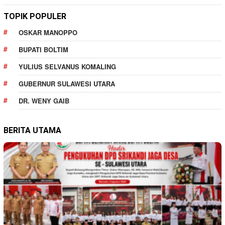
TOPIK POPULER
OSKAR MANOPPO
BUPATI BOLTIM
YULIUS SELVANUS KOMALING
GUBERNUR SULAWESI UTARA
DR. WENY GAIB
BERITA UTAMA