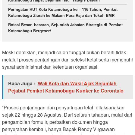
Peringatan HUT Kota Kotamobagu ke – 116 Tahun, Pemkot
Kotamobagu Ziarah ke Makam Para Raja dan Tokoh BMR
Rotasi Besar -besaran, Sejumlah Jabatan Strategis di Pemkot
Kotamobagu Bergeser!
Meski demikian, menjadi calon tunggal bukan berarti tidak
melalui proses penjaringan dan seleksi ketat serta memenuhi
syarat administrasi dan ketentuan organisasi.
Baca Juga :
Wali Kota dan Wakil Ajak Sejumlah
Pejabat Pemkot Kotamobagu Kunker ke Gorontalo
“Proses penjaringan dan penyaringan telah dilaksanakan
sejak 22 hingga 28 Agustus. Dari seluruh tahapan, mulai dari
pengambilan formulir, perbaikan dokumen hingga
penyerahan kembali, hanya Bapak Rendy Virgiawan