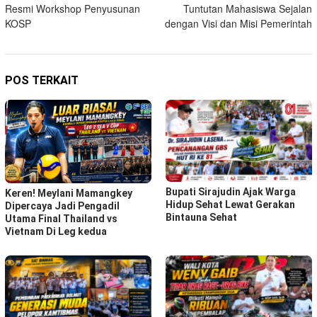
Resmi Workshop Penyusunan
Tuntutan Mahasiswa Sejalan
KOSP
dengan Visi dan Misi Pemerintah
POS TERKAIT
Bupati Sirajudin Ajak Warga
Keren! Meylani Mamangkey
Hidup Sehat Lewat Gerakan
Dipercaya Jadi Pengadil
Bintauna Sehat
Utama Final Thailand vs
Vietnam Di Leg kedua