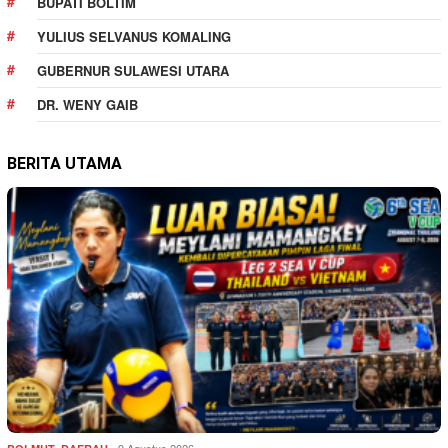
BUPATI BOLTIM
YULIUS SELVANUS KOMALING
GUBERNUR SULAWESI UTARA
DR. WENY GAIB
BERITA UTAMA