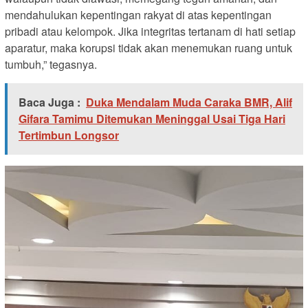
mendahulukan kepentingan rakyat di atas kepentingan
pribadi atau kelompok. Jika integritas tertanam di hati setiap
aparatur, maka korupsi tidak akan menemukan ruang untuk
tumbuh,” tegasnya.
Baca Juga :
Duka Mendalam Muda Caraka BMR, Alif
Gifara Tamimu Ditemukan Meninggal Usai Tiga Hari
Tertimbun Longsor