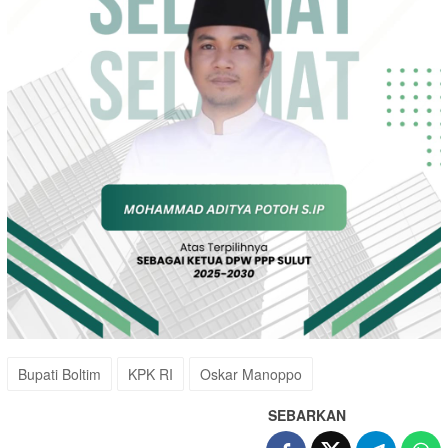
Bupati Boltim
KPK RI
Oskar Manoppo
SEBARKAN