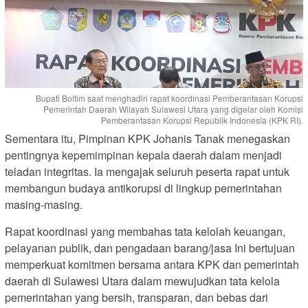
Bupati Boltim saat menghadiri rapat koordinasi Pemberantasan Korupsi
Pemerintah Daerah Wilayah Sulawesi Utara yang digelar oleh Komisi
Pemberantasan Korupsi Republik Indonesia (KPK RI).
Sementara itu, Pimpinan KPK Johanis Tanak menegaskan
pentingnya kepemimpinan kepala daerah dalam menjadi
teladan integritas. Ia mengajak seluruh peserta rapat untuk
membangun budaya antikorupsi di lingkup pemerintahan
masing-masing.
Rapat koordinasi yang membahas tata kelolah keuangan,
pelayanan publik, dan pengadaan barang/jasa Ini bertujuan
memperkuat komitmen bersama antara KPK dan pemerintah
daerah di Sulawesi Utara dalam mewujudkan tata kelola
pemerintahan yang bersih, transparan, dan bebas dari