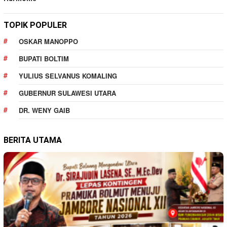
TOPIK POPULER
OSKAR MANOPPO
BUPATI BOLTIM
YULIUS SELVANUS KOMALING
GUBERNUR SULAWESI UTARA
DR. WENY GAIB
BERITA UTAMA