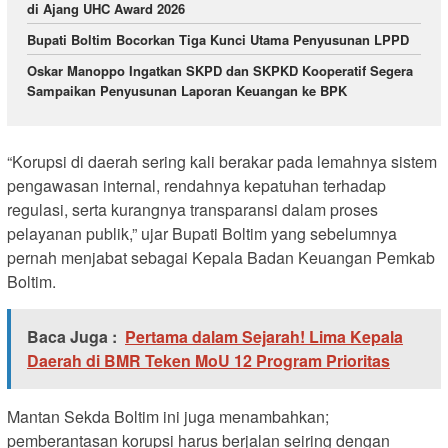
di Ajang UHC Award 2026
Bupati Boltim Bocorkan Tiga Kunci Utama Penyusunan LPPD
Oskar Manoppo Ingatkan SKPD dan SKPKD Kooperatif Segera
Sampaikan Penyusunan Laporan Keuangan ke BPK
“Korupsi di daerah sering kali berakar pada lemahnya sistem
pengawasan internal, rendahnya kepatuhan terhadap
regulasi, serta kurangnya transparansi dalam proses
pelayanan publik,” ujar Bupati Boltim yang sebelumnya
pernah menjabat sebagai Kepala Badan Keuangan Pemkab
Boltim.
Baca Juga :
Pertama dalam Sejarah! Lima Kepala
Daerah di BMR Teken MoU 12 Program Prioritas
Mantan Sekda Boltim ini juga menambahkan;
pemberantasan korupsi harus berjalan seiring dengan