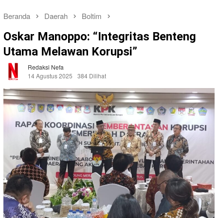
Beranda
Daerah
Boltim
Oskar Manoppo: “Integritas Benteng
Utama Melawan Korupsi”
Redaksi Nefa
14 Agustus 2025
384 Dilihat