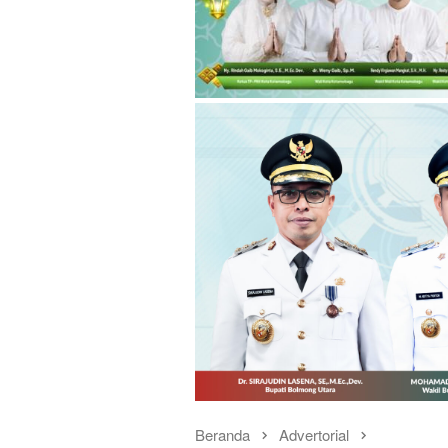
Beranda
Advertorial