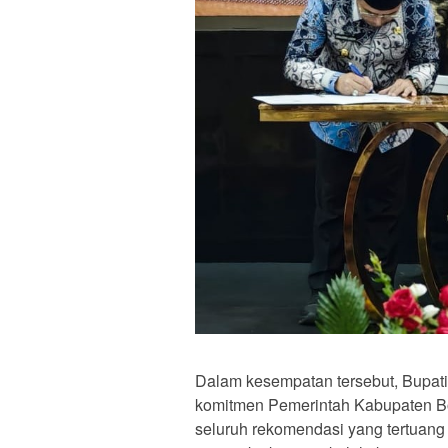
Dalam kesempatan tersebut, Bupat
komitmen Pemerintah Kabupaten B
seluruh rekomendasi yang tertuan