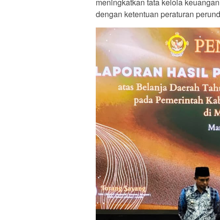
meningkatkan tata kelola keuangan
dengan ketentuan peraturan perun