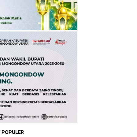
K POPULER