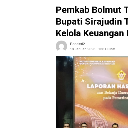
Pemkab Bolmut T
Bupati Sirajudin
Kelola Keuangan
Redaksi2
13 Januari 2026
136 Dilihat