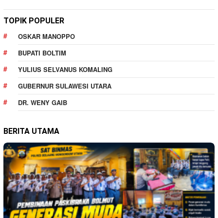
TOPIK POPULER
OSKAR MANOPPO
BUPATI BOLTIM
YULIUS SELVANUS KOMALING
GUBERNUR SULAWESI UTARA
DR. WENY GAIB
BERITA UTAMA