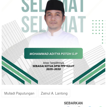
Muliadi Paputungan
Zainul A. Lantong
SEBARKAN