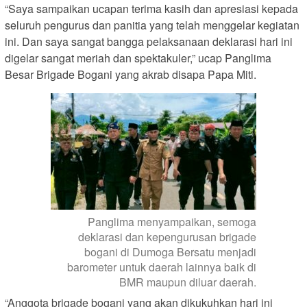
“Saya sampaikan ucapan terima kasih dan apresiasi kepada
seluruh pengurus dan panitia yang telah menggelar kegiatan
ini. Dan saya sangat bangga pelaksanaan deklarasi hari ini
digelar sangat meriah dan spektakuler,” ucap Panglima
Besar Brigade Bogani yang akrab disapa Papa Miti.
Panglima menyampaikan, semoga
deklarasi dan kepengurusan brigade
bogani di Dumoga Bersatu menjadi
barometer untuk daerah lainnya baik di
BMR maupun diluar daerah.
“Anggota brigade bogani yang akan dikukuhkan hari ini