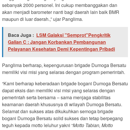
sebanyak 2000 personel. Ini cukup membanggakan dan
akan menjadi barometer nanti bagi daerah lain baik BMR
maupun di luar daerah.,” ujar Panglima.
Baca Juga :
LSM Galaksi "Semprot"Pengkritik
Galian C : Jangan Korbankan Pembangunan
Pelayanan Kesehatan Demi Kepentingan Pribadi
Panglima berharap, kepengurusan brigade Dumoga Bersatu
memiliki visi misi yang selaras dengan program pemerintah.
“Kami berharap keberadaan brigade bogani Dumoga Bersatu
dapat eksis dan memiliki visi misi yang selaras dengan
pemerintah serta bersama – sama menjaga stabilitas
keamanan daerah khususnya di wilayah Dumoga Bersatu.
Selamat dan sukses atas dikukuhkan semoga brigade
bogani Dumoga Bersatu solid sukses dan tetap berpegang
teguh kepada motto leluhur yakni “
Motto Tabian, Motto