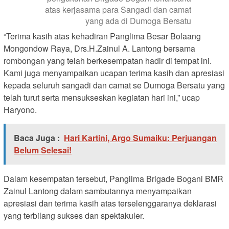
atas kerjasama para Sangadi dan camat
yang ada di Dumoga Bersatu
“Terima kasih atas kehadiran Panglima Besar Bolaang
Mongondow Raya, Drs.H.Zainul A. Lantong bersama
rombongan yang telah berkesempatan hadir di tempat ini.
Kami juga menyampaikan ucapan terima kasih dan apresiasi
kepada seluruh sangadi dan camat se Dumoga Bersatu yang
telah turut serta mensukseskan kegiatan hari ini,” ucap
Haryono.
Baca Juga :
Hari Kartini, Argo Sumaiku: Perjuangan
Belum Selesai!
Dalam kesempatan tersebut, Panglima Brigade Bogani BMR
Zainul Lantong dalam sambutannya menyampaikan
apresiasi dan terima kasih atas terselenggaranya deklarasi
yang terbilang sukses dan spektakuler.