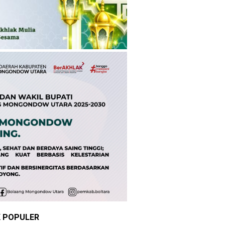
K POPULER