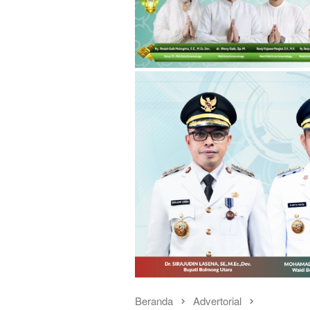
Beranda
Advertorial