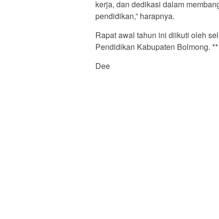
kerja, dan dedikasi dalam memba
pendidikan,” harapnya.
Rapat awal tahun ini diikuti oleh 
Pendidikan Kabupaten Bolmong. **
Dee