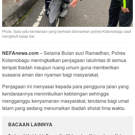
Photo. Sala satu kendaraan yang berhasil diamankan polres Kotamobagu saat
mengikuti balap liar.
NEFAnewa.com
– Selama Bulan suci Ramadhan, Polres
Kotamobagu meningkatkan penjagaan lalulintas di semua
tempat ibadah maupun ruang umum guna memberikan
suasana aman dan nyaman bagi masyarakat.
Penjagaan ini menyasar kepada para pengguna jalan yang
kendaraannya menimbulkan kebisingan sehingga
mengganggu kenyamanan masyarakat, terutama bagi umat
Islam yang sedang menunaikan ibadah sholat lima waktu.
BACAAN LAINNYA