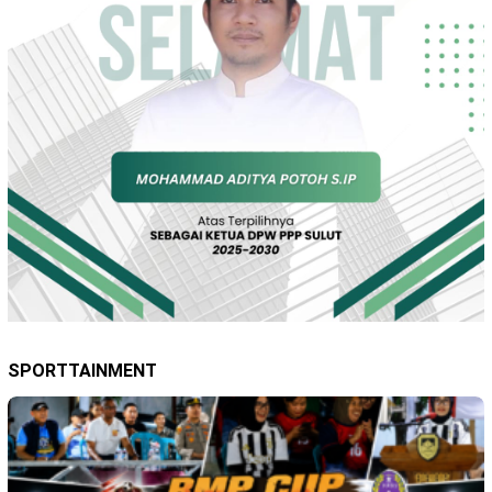
SPORTTAINMENT