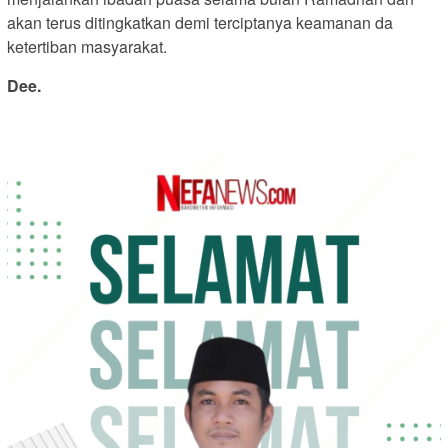
akan terus ditingkatkan demi terciptanya keamanan da
ketertiban masyarakat.
Dee.