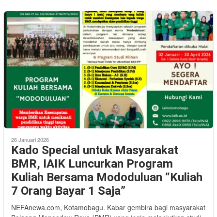
26 Januari 2026
Kado Special untuk Masyarakat
BMR, IAIK Luncurkan Program
Kuliah Bersama Mododuluan “Kuliah
7 Orang Bayar 1 Saja”
NEFAnewa.com, Kotamobagu. Kabar gembira bagi masyarakat