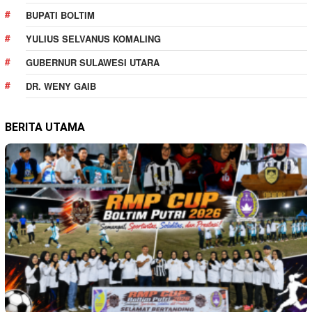
BUPATI BOLTIM
YULIUS SELVANUS KOMALING
GUBERNUR SULAWESI UTARA
DR. WENY GAIB
BERITA UTAMA