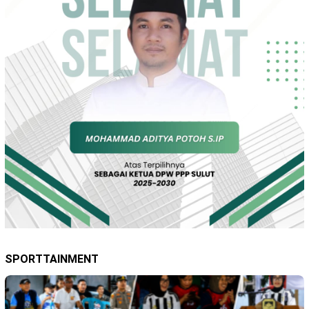
SPORTTAINMENT