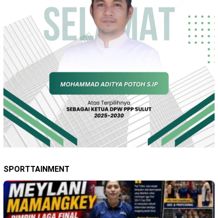
SPORTTAINMENT