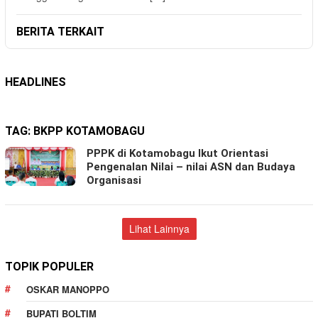
BERITA TERKAIT
HEADLINES
TAG:
BKPP KOTAMOBAGU
PPPK di Kotamobagu Ikut Orientasi
Pengenalan Nilai – nilai ASN dan Budaya
Organisasi
Lihat Lainnya
TOPIK POPULER
OSKAR MANOPPO
BUPATI BOLTIM