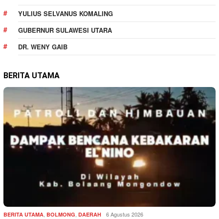
YULIUS SELVANUS KOMALING
GUBERNUR SULAWESI UTARA
DR. WENY GAIB
BERITA UTAMA
,
,
6 Agustus 2026
BERITA UTAMA
BOLMONG
DAERAH