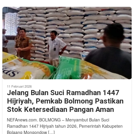
11 Februari 2026
Jelang Bulan Suci Ramadhan 1447
Hijriyah, Pemkab Bolmong Pastikan
Stok Ketersediaan Pangan Aman
NEFAnews.com. BOLMONG – Menyambut Bulan Suci
Ramadhan 1447 Hijriyah tahun 2026, Pemerintah Kabupeten
Bolaang Mongondow […]