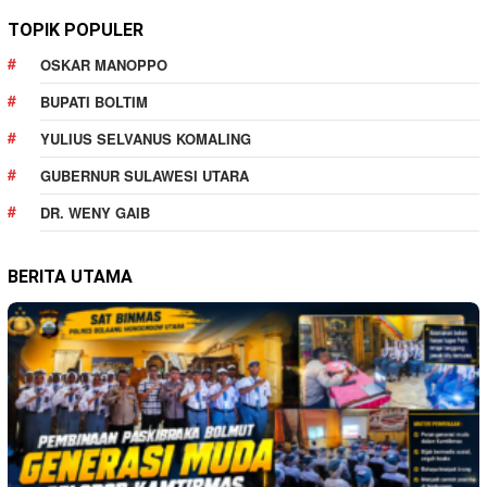
TOPIK POPULER
OSKAR MANOPPO
BUPATI BOLTIM
YULIUS SELVANUS KOMALING
GUBERNUR SULAWESI UTARA
DR. WENY GAIB
BERITA UTAMA