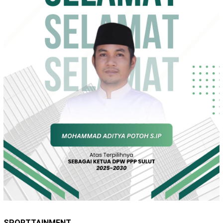
SPORTTAINMENT