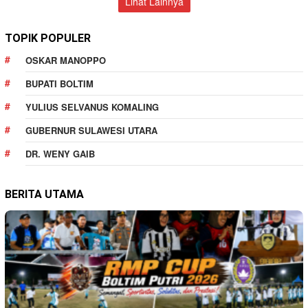
Lihat Lainnya
TOPIK POPULER
OSKAR MANOPPO
BUPATI BOLTIM
YULIUS SELVANUS KOMALING
GUBERNUR SULAWESI UTARA
DR. WENY GAIB
BERITA UTAMA