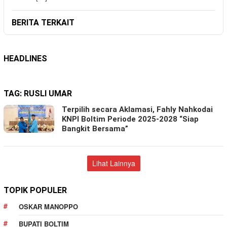
BERITA TERKAIT
HEADLINES
TAG:
RUSLI UMAR
Terpilih secara Aklamasi, Fahly Nahkodai
KNPI Boltim Periode 2025-2028 “Siap
Bangkit Bersama”
Lihat Lainnya
TOPIK POPULER
OSKAR MANOPPO
BUPATI BOLTIM