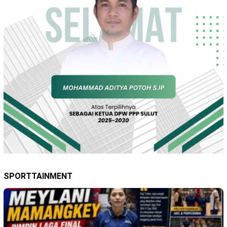
SPORTTAINMENT