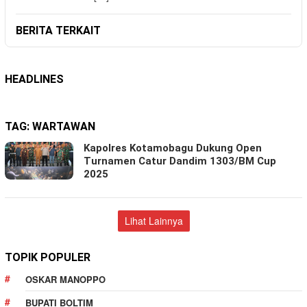
BERITA TERKAIT
HEADLINES
TAG:
WARTAWAN
Kapolres Kotamobagu Dukung Open
Turnamen Catur Dandim 1303/BM Cup
2025
Lihat Lainnya
TOPIK POPULER
OSKAR MANOPPO
BUPATI BOLTIM