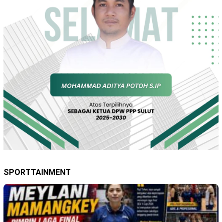
SPORTTAINMENT