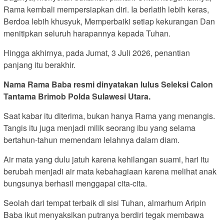
Rama kembali mempersiapkan diri. Ia berlatih lebih keras,
Berdoa lebih khusyuk, Memperbaiki setiap kekurangan Dan
menitipkan seluruh harapannya kepada Tuhan.
Hingga akhirnya, pada Jumat, 3 Juli 2026, penantian
panjang itu berakhir.
Nama Rama Baba resmi dinyatakan lulus Seleksi Calon
Tantama Brimob Polda Sulawesi Utara.
Saat kabar itu diterima, bukan hanya Rama yang menangis.
Tangis itu juga menjadi milik seorang ibu yang selama
bertahun-tahun memendam lelahnya dalam diam.
Air mata yang dulu jatuh karena kehilangan suami, hari itu
berubah menjadi air mata kebahagiaan karena melihat anak
bungsunya berhasil menggapai cita-cita.
Seolah dari tempat terbaik di sisi Tuhan, almarhum Aripin
Baba ikut menyaksikan putranya berdiri tegak membawa