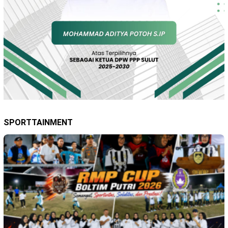
SPORTTAINMENT