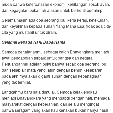
muda bahwa keterbatasan ekonomi, kehilangan sosok ayah,
dan kegagalan bukanlah alasan untuk berhenti bermimpi.
Selama masih ada doa seorang ibu, kerja keras, ketekunan,
dan keyakinan kepada Tuhan Yang Maha Esa, tidak ada cita-
cita yang mustahil untuk diraih.
Selamat kepada Rafil Baba/Rama
Semoga perjalananmu sebagai calon Bhayangkara menjadi
awal pengabdian terbaik untuk bangsa dan negara.
Perjuanganmu adalah bukti bahwa setiap doa seorang ibu
dan setiap air mata yang jatuh dengan penuh kesabaran,
pada akhirnya akan diganti Tuhan dengan kebahagiaan
yang tak ternilai.
Langkahmu baru saja dimulai. Semoga kelak engkau
menjadi Bhayangkara yang mengabdi dengan hati, menjaga
masyarakat dengan keberanian, dan selalu mengingat
bahwa seragam yang akan kau kenakan bukan hanya hasil