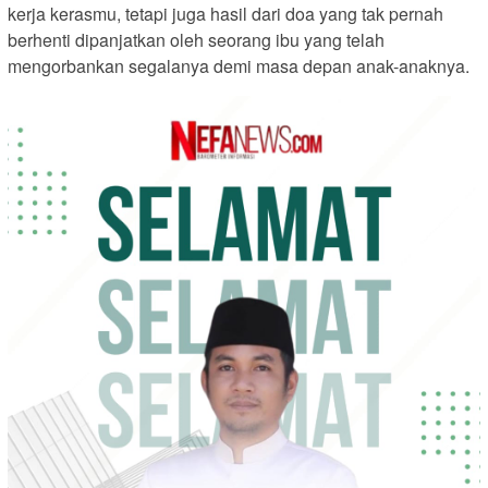
kerja kerasmu, tetapi juga hasil dari doa yang tak pernah
berhenti dipanjatkan oleh seorang ibu yang telah
mengorbankan segalanya demi masa depan anak-anaknya.