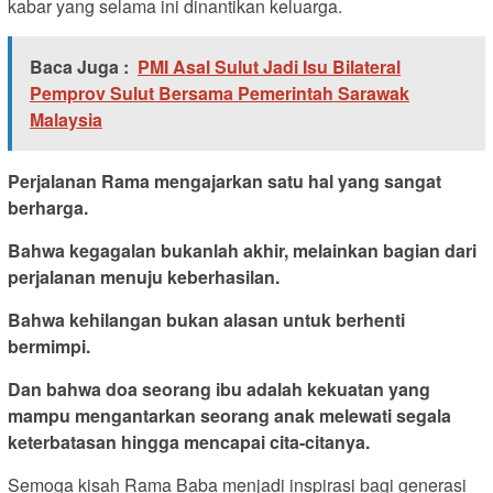
kabar yang selama ini dinantikan keluarga.
Baca Juga :
PMI Asal Sulut Jadi Isu Bilateral
Pemprov Sulut Bersama Pemerintah Sarawak
Malaysia
Perjalanan Rama mengajarkan satu hal yang sangat
berharga.
Bahwa kegagalan bukanlah akhir, melainkan bagian dari
perjalanan menuju keberhasilan.
Bahwa kehilangan bukan alasan untuk berhenti
bermimpi.
Dan bahwa doa seorang ibu adalah kekuatan yang
mampu mengantarkan seorang anak melewati segala
keterbatasan hingga mencapai cita-citanya.
Semoga kisah Rama Baba menjadi inspirasi bagi generasi