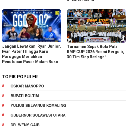
Jangan Lewatkan! Ryan Junior,
Turnamen Sepak Bola Putri
Iwan Patent hingga Karo
RMP CUP 2026 Resmi Bergulir,
Porogege Meriahkan
30 Tim Siap Berlaga!
Penutupan Pasar Malam Buko
TOPIK POPULER
OSKAR MANOPPO
BUPATI BOLTIM
YULIUS SELVANUS KOMALING
GUBERNUR SULAWESI UTARA
DR. WENY GAIB