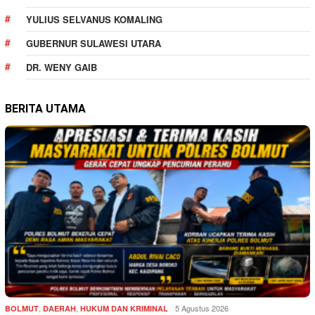
YULIUS SELVANUS KOMALING
GUBERNUR SULAWESI UTARA
DR. WENY GAIB
BERITA UTAMA
,
,
5 Agustus 2026
BOLMUT
DAERAH
HUKUM DAN KRIMINAL