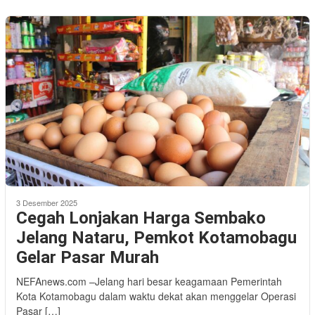
3 Desember 2025
Cegah Lonjakan Harga Sembako
Jelang Nataru, Pemkot Kotamobagu
Gelar Pasar Murah
NEFAnews.com –Jelang hari besar keagamaan Pemerintah
Kota Kotamobagu dalam waktu dekat akan menggelar Operasi
Pasar […]