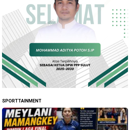
SPORTTAINMENT