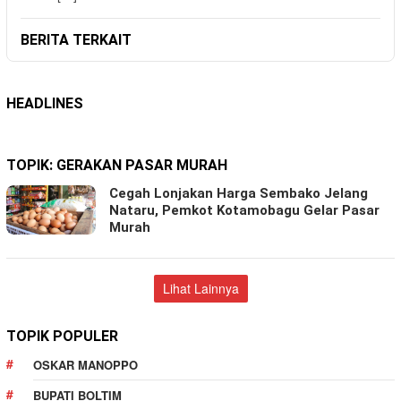
BERITA TERKAIT
HEADLINES
TOPIK:
GERAKAN PASAR MURAH
Cegah Lonjakan Harga Sembako Jelang
Nataru, Pemkot Kotamobagu Gelar Pasar
Murah
Lihat Lainnya
TOPIK POPULER
OSKAR MANOPPO
BUPATI BOLTIM