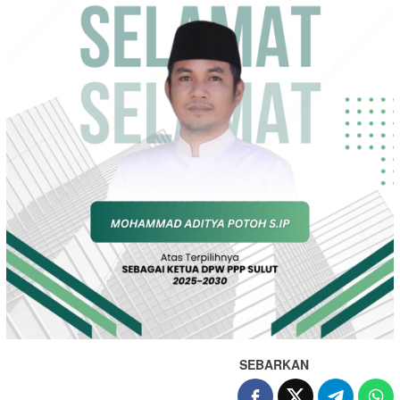
SEBARKAN