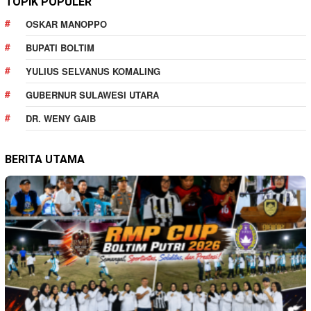
TOPIK POPULER
OSKAR MANOPPO
BUPATI BOLTIM
YULIUS SELVANUS KOMALING
GUBERNUR SULAWESI UTARA
DR. WENY GAIB
BERITA UTAMA