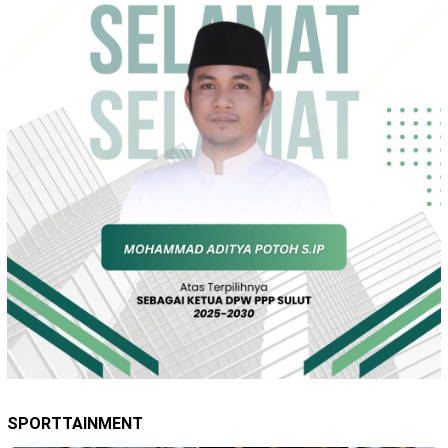
SPORTTAINMENT