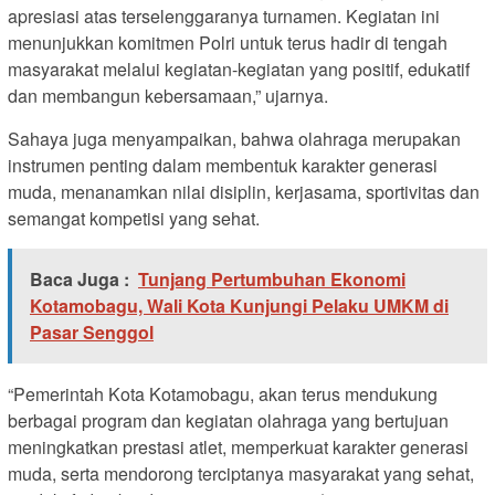
apresiasi atas terselenggaranya turnamen. Kegiatan ini
menunjukkan komitmen Polri untuk terus hadir di tengah
masyarakat melalui kegiatan-kegiatan yang positif, edukatif
dan membangun kebersamaan,” ujarnya.
Sahaya juga menyampaikan, bahwa olahraga merupakan
instrumen penting dalam membentuk karakter generasi
muda, menanamkan nilai disiplin, kerjasama, sportivitas dan
semangat kompetisi yang sehat.
Baca Juga :
Tunjang Pertumbuhan Ekonomi
Kotamobagu, Wali Kota Kunjungi Pelaku UMKM di
Pasar Senggol
“Pemerintah Kota Kotamobagu, akan terus mendukung
berbagai program dan kegiatan olahraga yang bertujuan
meningkatkan prestasi atlet, memperkuat karakter generasi
muda, serta mendorong terciptanya masyarakat yang sehat,