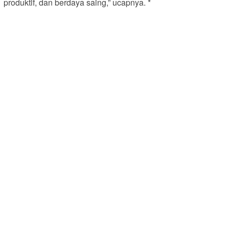
produktif, dan berdaya saing,” ucapnya. *