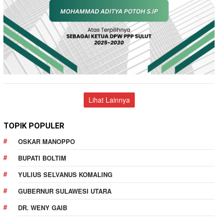
Lihat Lainnya
TOPIK POPULER
OSKAR MANOPPO
BUPATI BOLTIM
YULIUS SELVANUS KOMALING
GUBERNUR SULAWESI UTARA
DR. WENY GAIB