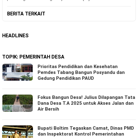
BERITA TERKAIT
HEADLINES
TOPIK:
PEMERINTAH DESA
Prioritas Pendidikan dan Kesehatan
Pemdes Tabang Bangun Posyandu dan
Gedung Pendidikan PAUD
Fokus Bangun Desa! Julius Dilapangan Tata
Dana Desa T.A 2025 untuk Akses Jalan dan
Air Bersih
Bupati Boltim Tegaskan Camat, Dinas PMD
dan Inspektorat Kontrol Pemerintahan