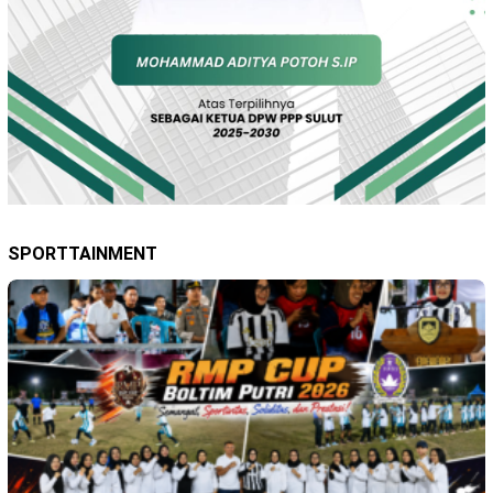
SPORTTAINMENT