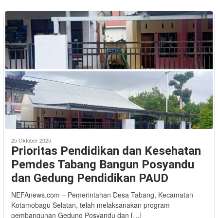
25 Oktober 2025
Prioritas Pendidikan dan Kesehatan
Pemdes Tabang Bangun Posyandu
dan Gedung Pendidikan PAUD
NEFAnews.com – Pemerintahan Desa Tabang, Kecamatan
Kotamobagu Selatan, telah melaksanakan program
pembangunan Gedung Posyandu dan […]