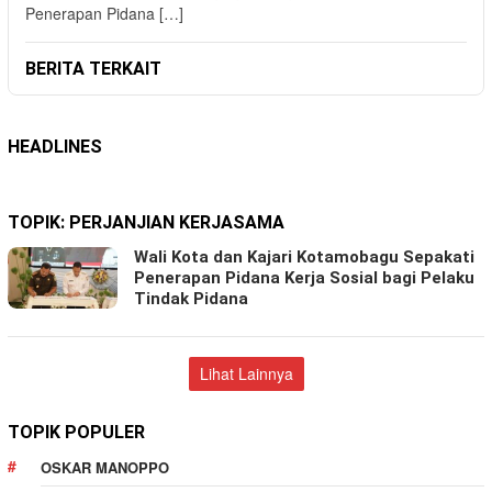
Penerapan Pidana […]
BERITA TERKAIT
HEADLINES
TOPIK:
PERJANJIAN KERJASAMA
Wali Kota dan Kajari Kotamobagu Sepakati
Penerapan Pidana Kerja Sosial bagi Pelaku
Tindak Pidana
Lihat Lainnya
TOPIK POPULER
OSKAR MANOPPO