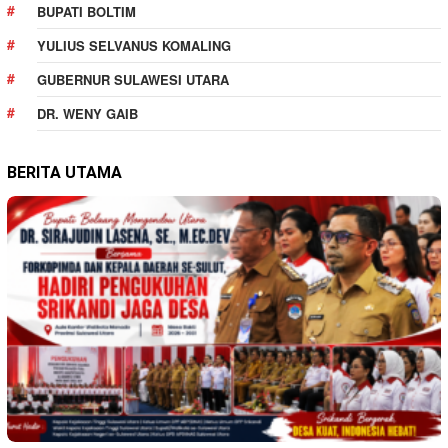
BUPATI BOLTIM
YULIUS SELVANUS KOMALING
GUBERNUR SULAWESI UTARA
DR. WENY GAIB
BERITA UTAMA