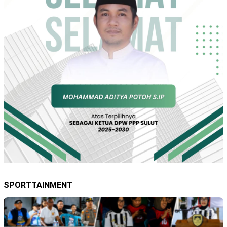
SPORTTAINMENT