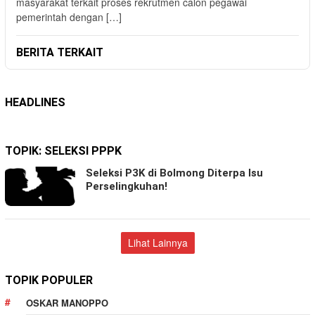
masyarakat terkait proses rekrutmen calon pegawai
pemerintah dengan […]
BERITA TERKAIT
HEADLINES
TOPIK:
SELEKSI PPPK
Seleksi P3K di Bolmong Diterpa Isu
Perselingkuhan!
Lihat Lainnya
TOPIK POPULER
OSKAR MANOPPO