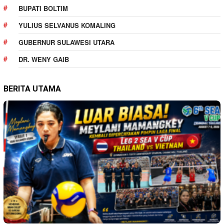
BUPATI BOLTIM
YULIUS SELVANUS KOMALING
GUBERNUR SULAWESI UTARA
DR. WENY GAIB
BERITA UTAMA