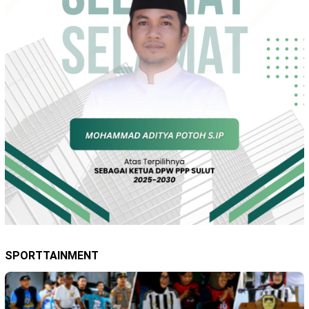
SPORTTAINMENT