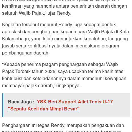
kemitraan yang harmonis antara pemerintah daerah dengan
seluruh Wajib Pajak,” ujar Rendy.
Kegiatan tersebut menurut Rendy juga sebagai bentuk
apresiasi dan penghargaan kepada para Wajib Pajak di Kota
Kotamobagu, yang telah menunjukkan kepatuhan, tanggung
jawab serta kontribusi nyata dalam mendukung program
pembangunan daerah.
“Kepada penerima piagam penghargaan sebagai Wajib
Pajak Terbaik tahun 2025, saya ucapkan terima kasih atas
kontribusi dan keteladanannya dalam memenuhi kewajiban
membayar pajak daerah,” ungkapnya.
Baca Juga :
YSK Beri Support Atlet Tenis U-17
"Sepatu Kecil dan Mimpi Besar"
Penghargaan ini tegas Rendy, merupakan pengakuan dan