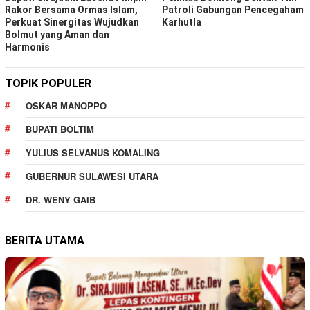
Rakor Bersama Ormas Islam,
Patroli Gabungan Pencegaham
Perkuat Sinergitas Wujudkan
Karhutla
Bolmut yang Aman dan
Harmonis
TOPIK POPULER
OSKAR MANOPPO
BUPATI BOLTIM
YULIUS SELVANUS KOMALING
GUBERNUR SULAWESI UTARA
DR. WENY GAIB
BERITA UTAMA