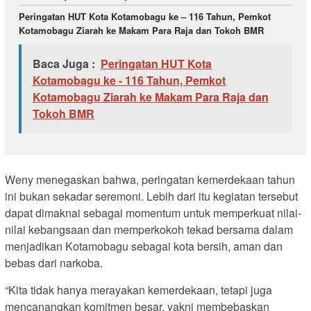
Peringatan HUT Kota Kotamobagu ke – 116 Tahun, Pemkot
Kotamobagu Ziarah ke Makam Para Raja dan Tokoh BMR
Baca Juga :
Peringatan HUT Kota
Kotamobagu ke - 116 Tahun, Pemkot
Kotamobagu Ziarah ke Makam Para Raja dan
Tokoh BMR
Weny menegaskan bahwa, peringatan kemerdekaan tahun
ini bukan sekadar seremoni. Lebih dari itu kegiatan tersebut
dapat dimaknai sebagai momentum untuk memperkuat nilai-
nilai kebangsaan dan memperkokoh tekad bersama dalam
menjadikan Kotamobagu sebagai kota bersih, aman dan
bebas dari narkoba.
“Kita tidak hanya merayakan kemerdekaan, tetapi juga
mencanangkan komitmen besar, yakni membebaskan