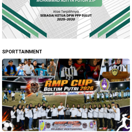
SPORTTAINMENT