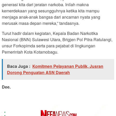
generasi kita dari jeratan narkoba. Inilah makna
kemerdekaan yang sesungguhnya ketika kita mampu
menjaga anak-anak bangsa dari ancaman nyata yang
merusak masa depan mereka,” tandasnya.
Turut hadir dalam kegiatan, Kepala Badan Narkotika
Nasional (BNN) Sulawesi Utara, Brigjen Pol Pitra Ratulangi,
unsur Forkopimda serta para pejabat di lingkungan
Pemerintah Kota Kotamobagu.
Baca Juga :
Komitmen Pelayanan Publik, Jusran
Dorong Penguatan ASN Daerah
Dee.