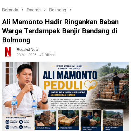
Beranda
Daerah
Bolmong
Ali Mamonto Hadir Ringankan Beban
Warga Terdampak Banjir Bandang di
Bolmong
Redaksi Nefa
28 Mei 2026
47 Dilihat