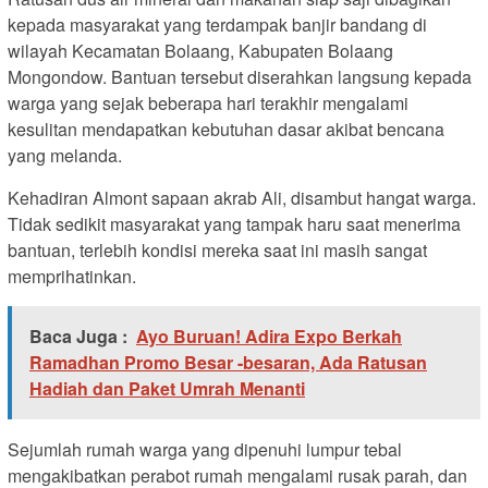
kepada masyarakat yang terdampak banjir bandang di
wilayah Kecamatan Bolaang, Kabupaten Bolaang
Mongondow. Bantuan tersebut diserahkan langsung kepada
warga yang sejak beberapa hari terakhir mengalami
kesulitan mendapatkan kebutuhan dasar akibat bencana
yang melanda.
Kehadiran Almont sapaan akrab Ali, disambut hangat warga.
Tidak sedikit masyarakat yang tampak haru saat menerima
bantuan, terlebih kondisi mereka saat ini masih sangat
memprihatinkan.
Baca Juga :
Ayo Buruan! Adira Expo Berkah
Ramadhan Promo Besar -besaran, Ada Ratusan
Hadiah dan Paket Umrah Menanti
Sejumlah rumah warga yang dipenuhi lumpur tebal
mengakibatkan perabot rumah mengalami rusak parah, dan