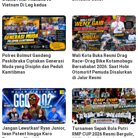
Vietnam Di Leg kedua
Polres Bolmut Gandeng
Wali Kota Buka Resmi Drag
Paskibraka Ciptakan Generasi
Race–Drag Bike Kotamobagu
Muda yang Disiplin dan Peduli
Bersahabat 2026: Saat Hobi
Kamtibmas
Otomotif Pemuda Disalurkan
di Jalur Resmi
Jangan Lewatkan! Ryan Junior,
Turnamen Sepak Bola Putri
Iwan Patent hingga Karo
RMP CUP 2026 Resmi Bergulir,