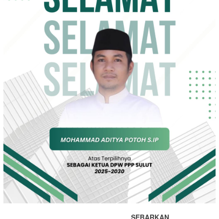
SEBARKAN