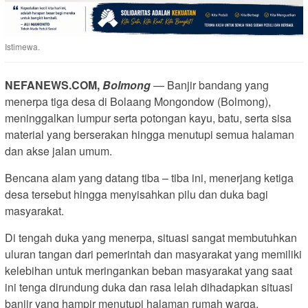
Istimewa.
NEFANEWS.COM,
Bolmong
— Banjir bandang yang
menerpa tiga desa di Bolaang Mongondow (Bolmong),
meninggalkan lumpur serta potongan kayu, batu, serta sisa
material yang berserakan hingga menutupi semua halaman
dan akse jalan umum.
Bencana alam yang datang tiba – tiba ini, menerjang ketiga
desa tersebut hingga menyisahkan pilu dan duka bagi
masyarakat.
Di tengah duka yang menerpa, situasi sangat membutuhkan
uluran tangan dari pemerintah dan masyarakat yang memiliki
kelebihan untuk meringankan beban masyarakat yang saat
ini tenga dirundung duka dan rasa lelah dihadapkan situasi
banjir yang hampir menutupi halaman rumah warga.