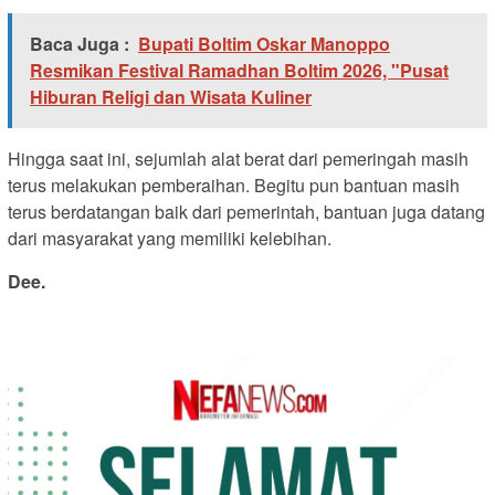
Baca Juga :
Bupati Boltim Oskar Manoppo
Resmikan Festival Ramadhan Boltim 2026, "Pusat
Hiburan Religi dan Wisata Kuliner
Hingga saat ini, sejumlah alat berat dari pemeringah masih
terus melakukan pemberaihan. Begitu pun bantuan masih
terus berdatangan baik dari pemerintah, bantuan juga datang
dari masyarakat yang memiliki kelebihan.
Dee.