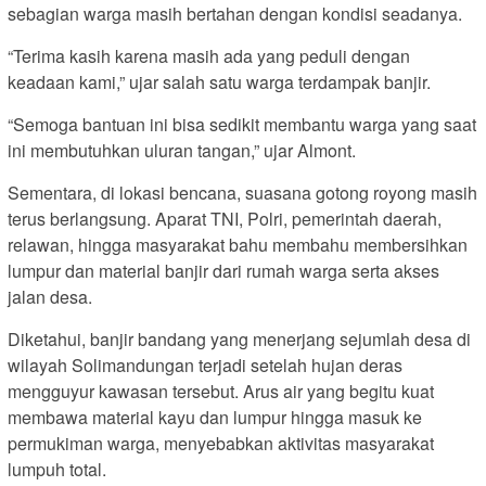
sebagian warga masih bertahan dengan kondisi seadanya.
“Terima kasih karena masih ada yang peduli dengan
keadaan kami,” ujar salah satu warga terdampak banjir.
“Semoga bantuan ini bisa sedikit membantu warga yang saat
ini membutuhkan uluran tangan,” ujar Almont.
Sementara, di lokasi bencana, suasana gotong royong masih
terus berlangsung. Aparat TNI, Polri, pemerintah daerah,
relawan, hingga masyarakat bahu membahu membersihkan
lumpur dan material banjir dari rumah warga serta akses
jalan desa.
Diketahui, banjir bandang yang menerjang sejumlah desa di
wilayah Solimandungan terjadi setelah hujan deras
mengguyur kawasan tersebut. Arus air yang begitu kuat
membawa material kayu dan lumpur hingga masuk ke
permukiman warga, menyebabkan aktivitas masyarakat
lumpuh total.