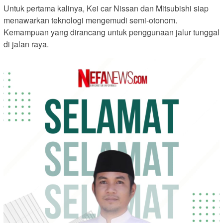
Untuk pertama kalinya, Kei car Nissan dan Mitsubishi siap
menawarkan teknologi mengemudi semi-otonom.
Kemampuan yang dirancang untuk penggunaan jalur tunggal
di jalan raya.