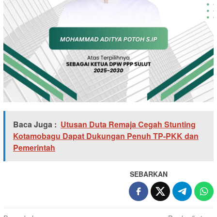
Baca Juga :
Utusan Duta Remaja Cegah Stunting
Kotamobagu Dapat Dukungan Penuh TP-PKK dan
Pemerintah
SEBARKAN