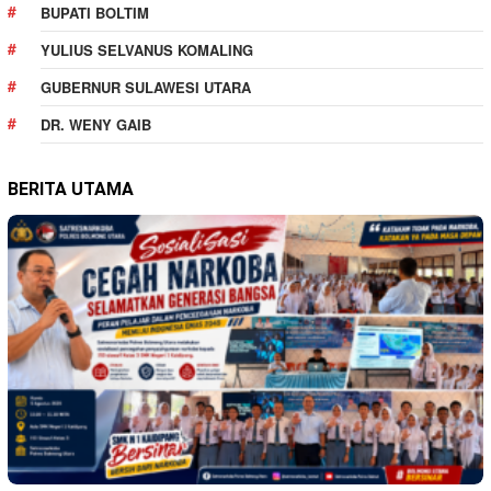
BUPATI BOLTIM
YULIUS SELVANUS KOMALING
GUBERNUR SULAWESI UTARA
DR. WENY GAIB
BERITA UTAMA