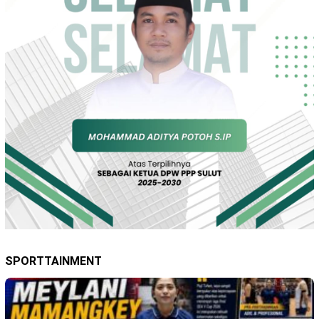
SPORTTAINMENT