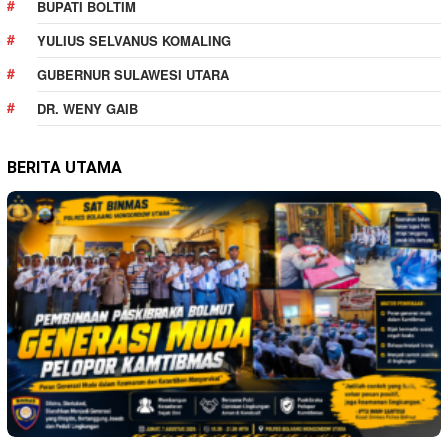
BUPATI BOLTIM
YULIUS SELVANUS KOMALING
GUBERNUR SULAWESI UTARA
DR. WENY GAIB
BERITA UTAMA