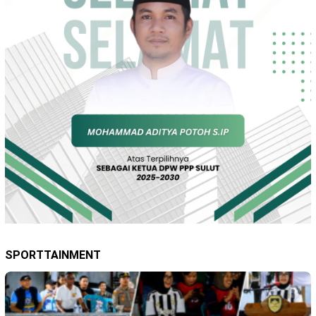
SPORTTAINMENT