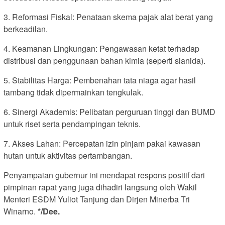
3. Reformasi Fiskal: Penataan skema pajak alat berat yang
berkeadilan.
4. Keamanan Lingkungan: Pengawasan ketat terhadap
distribusi dan penggunaan bahan kimia (seperti sianida).
5. Stabilitas Harga: Pembenahan tata niaga agar hasil
tambang tidak dipermainkan tengkulak.
6. Sinergi Akademis: Pelibatan perguruan tinggi dan BUMD
untuk riset serta pendampingan teknis.
7. Akses Lahan: Percepatan izin pinjam pakai kawasan
hutan untuk aktivitas pertambangan.
Penyampaian gubernur ini mendapat respons positif dari
pimpinan rapat yang juga dihadiri langsung oleh Wakil
Menteri ESDM Yuliot Tanjung dan Dirjen Minerba Tri
Winarno.
*/Dee.