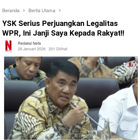
Beranda
Berita Utama
YSK Serius Perjuangkan Legalitas
WPR, Ini Janji Saya Kepada Rakyat!!
Redaksi Nefa
29 Januari 2026
201 Dilihat