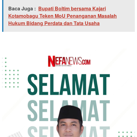
Baca Juga :
Bupati Boltim bersama Kajari
Kotamobagu Teken MoU Penanganan Masalah
Hukum Bidang Perdata dan Tata Usaha