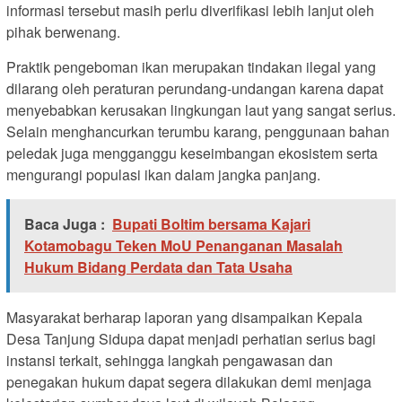
informasi tersebut masih perlu diverifikasi lebih lanjut oleh
pihak berwenang.
Praktik pengeboman ikan merupakan tindakan ilegal yang
dilarang oleh peraturan perundang-undangan karena dapat
menyebabkan kerusakan lingkungan laut yang sangat serius.
Selain menghancurkan terumbu karang, penggunaan bahan
peledak juga mengganggu keseimbangan ekosistem serta
mengurangi populasi ikan dalam jangka panjang.
Baca Juga :
Bupati Boltim bersama Kajari
Kotamobagu Teken MoU Penanganan Masalah
Hukum Bidang Perdata dan Tata Usaha
Masyarakat berharap laporan yang disampaikan Kepala
Desa Tanjung Sidupa dapat menjadi perhatian serius bagi
instansi terkait, sehingga langkah pengawasan dan
penegakan hukum dapat segera dilakukan demi menjaga