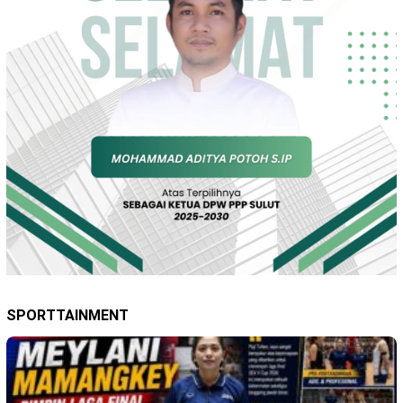
SPORTTAINMENT