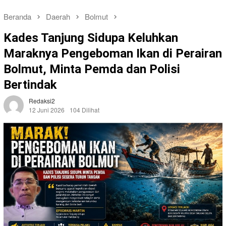
Beranda
Daerah
Bolmut
Kades Tanjung Sidupa Keluhkan
Maraknya Pengeboman Ikan di Perairan
Bolmut, Minta Pemda dan Polisi
Bertindak
Redaksi2
12 Juni 2026
104 Dilihat