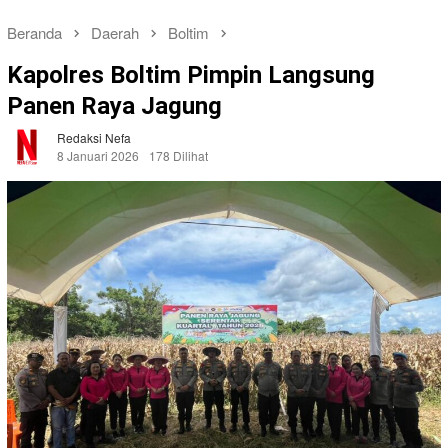
Beranda
Daerah
Boltim
Kapolres Boltim Pimpin Langsung
Panen Raya Jagung
Redaksi Nefa
8 Januari 2026
178 Dilihat