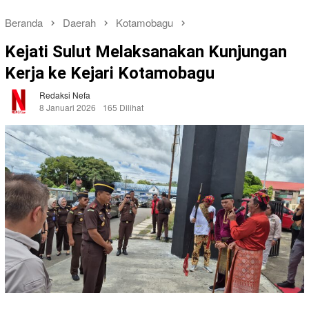
Beranda
Daerah
Kotamobagu
Kejati Sulut Melaksanakan Kunjungan
Kerja ke Kejari Kotamobagu
Redaksi Nefa
8 Januari 2026
165 Dilihat