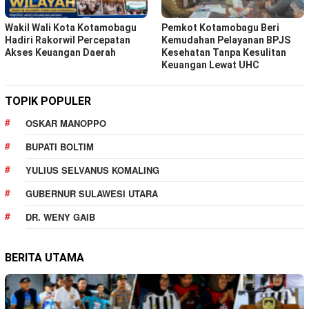
Wakil Wali Kota Kotamobagu
Pemkot Kotamobagu Beri
Hadiri Rakorwil Percepatan
Kemudahan Pelayanan BPJS
Akses Keuangan Daerah
Kesehatan Tanpa Kesulitan
Keuangan Lewat UHC
TOPIK POPULER
OSKAR MANOPPO
BUPATI BOLTIM
YULIUS SELVANUS KOMALING
GUBERNUR SULAWESI UTARA
DR. WENY GAIB
BERITA UTAMA