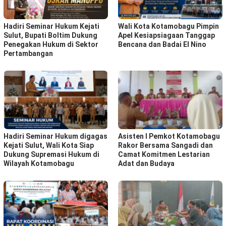
Hadiri Seminar Hukum Kejati
Wali Kota Kotamobagu Pimpin
Sulut, Bupati Boltim Dukung
Apel Kesiapsiagaan Tanggap
Penegakan Hukum di Sektor
Bencana dan Badai El Nino
Pertambangan
Hadiri Seminar Hukum digagas
Asisten I Pemkot Kotamobagu
Kejati Sulut, Wali Kota Siap
Rakor Bersama Sangadi dan
Dukung Supremasi Hukum di
Camat Komitmen Lestarian
Wilayah Kotamobagu
Adat dan Budaya