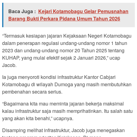
Baca Juga :
Kejari Kotamobagu Gelar Pemusnahan
Barang Bukti Perkara Pidana Umum Tahun 2026
“Termasuk kesiapan jajaran Kejaksaan Negeri Kotamobagu
dalam penerapan regulasi undang-undang nomor 1 tahun
2023 dan undang-undang nomor 20 Tahun 2025 tentang
KUHAP, yang mulai efektif sejak 2 Januari 2026,” ucap
Jacob.
Ia juga menyoroti kondisi infrastruktur Kantor Cabjari
Kotamobagu di wilayah Dumoga yang masih membutuhkan
pembenahan secara serius.
“Bagaimana kita mau meminta jajaran bekerja maksimal
kalau infrastruktur saja masih memprihatinkan. Itu salah satu
yang akan kita benahi,” ucapnya.
Disamping melihat infrastruktur, Jacob juga menegaskan