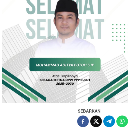
SEBARKAN