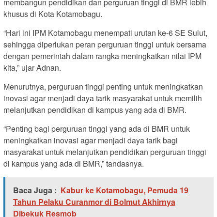
membangun pendidikan dan perguruan tinggi di BMR lebih
khusus di Kota Kotamobagu.
“Hari ini IPM Kotamobagu menempati urutan ke-6 SE Sulut,
sehingga diperlukan peran perguruan tinggi untuk bersama
dengan pemerintah dalam rangka meningkatkan nilai IPM
kita,” ujar Adnan.
Menurutnya, perguruan tinggi penting untuk meningkatkan
inovasi agar menjadi daya tarik masyarakat untuk memilih
melanjutkan pendidikan di kampus yang ada di BMR.
“Penting bagi perguruan tinggi yang ada di BMR untuk
meningkatkan inovasi agar menjadi daya tarik bagi
masyarakat untuk melanjutkan pendidikan perguruan tinggi
di kampus yang ada di BMR,” tandasnya.
Baca Juga :
Kabur ke Kotamobagu, Pemuda 19
Tahun Pelaku Curanmor di Bolmut Akhirnya
Dibekuk Resmob