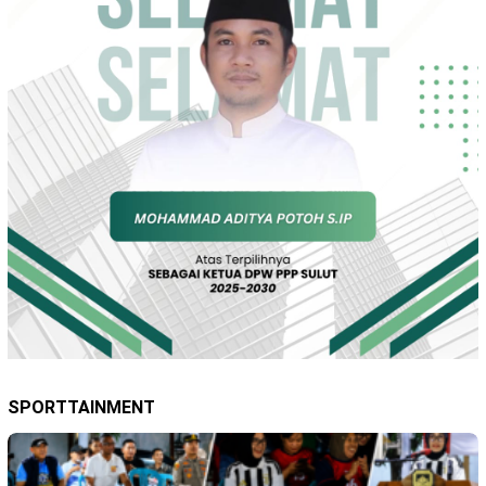
SPORTTAINMENT