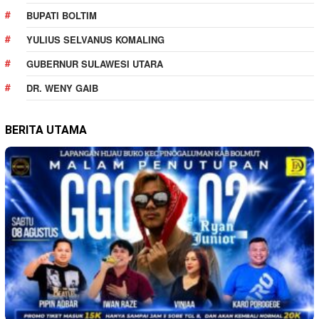
BUPATI BOLTIM
YULIUS SELVANUS KOMALING
GUBERNUR SULAWESI UTARA
DR. WENY GAIB
BERITA UTAMA