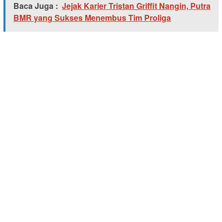
Baca Juga :
Jejak Karier Tristan Griffit Nangin, Putra
BMR yang Sukses Menembus Tim Proliga