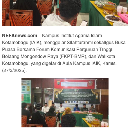
NEFAnews.com
– Kampus Institut Agama Islam
Kotamobagu (IAIK), menggelar Silahturahmi sekaligus Buka
Puasa Bersama Forum Komunikasi Perguruan Tinggi
Bolaang Mongondow Raya (FKPT-BMR), dan Walikota
Kotamobagu, yang digelar di Aula Kampus IAIK, Kamis.
(27/3/2025).