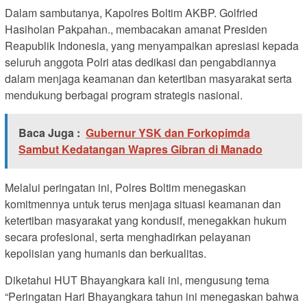
Dalam sambutanya, Kapolres Boltim AKBP. Golfried
Hasiholan Pakpahan., membacakan amanat Presiden
Reapublik Indonesia, yang menyampaikan apresiasi kepada
seluruh anggota Polri atas dedikasi dan pengabdiannya
dalam menjaga keamanan dan ketertiban masyarakat serta
mendukung berbagai program strategis nasional.
Baca Juga :
Gubernur YSK dan Forkopimda
Sambut Kedatangan Wapres Gibran di Manado
Melalui peringatan ini, Polres Boltim menegaskan
komitmennya untuk terus menjaga situasi keamanan dan
ketertiban masyarakat yang kondusif, menegakkan hukum
secara profesional, serta menghadirkan pelayanan
kepolisian yang humanis dan berkualitas.
Diketahui HUT Bhayangkara kali ini, mengusung tema
“Peringatan Hari Bhayangkara tahun ini menegaskan bahwa