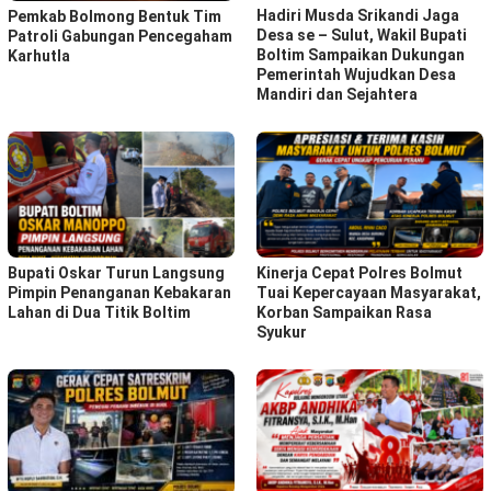
Hadiri Musda Srikandi Jaga
Pemkab Bolmong Bentuk Tim
Desa se – Sulut, Wakil Bupati
Patroli Gabungan Pencegaham
Boltim Sampaikan Dukungan
Karhutla
Pemerintah Wujudkan Desa
Mandiri dan Sejahtera
Bupati Oskar Turun Langsung
Kinerja Cepat Polres Bolmut
Pimpin Penanganan Kebakaran
Tuai Kepercayaan Masyarakat,
Lahan di Dua Titik Boltim
Korban Sampaikan Rasa
Syukur