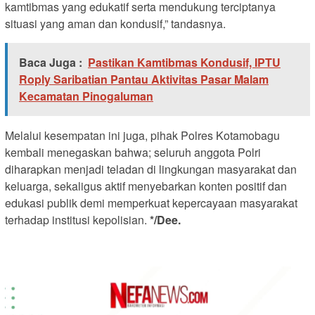
kamtibmas yang edukatif serta mendukung terciptanya
situasi yang aman dan kondusif,” tandasnya.
Baca Juga :
Pastikan Kamtibmas Kondusif, IPTU
Roply Saribatian Pantau Aktivitas Pasar Malam
Kecamatan Pinogaluman
Melalui kesempatan ini juga, pihak Polres Kotamobagu
kembali menegaskan bahwa; seluruh anggota Polri
diharapkan menjadi teladan di lingkungan masyarakat dan
keluarga, sekaligus aktif menyebarkan konten positif dan
edukasi publik demi memperkuat kepercayaan masyarakat
terhadap institusi kepolisian.
*/Dee.