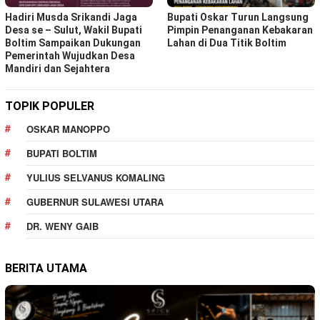
Hadiri Musda Srikandi Jaga
Bupati Oskar Turun Langsung
Desa se – Sulut, Wakil Bupati
Pimpin Penanganan Kebakaran
Boltim Sampaikan Dukungan
Lahan di Dua Titik Boltim
Pemerintah Wujudkan Desa
Mandiri dan Sejahtera
TOPIK POPULER
OSKAR MANOPPO
BUPATI BOLTIM
YULIUS SELVANUS KOMALING
GUBERNUR SULAWESI UTARA
DR. WENY GAIB
BERITA UTAMA