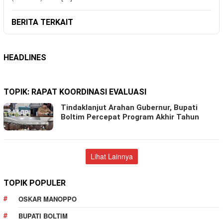
BERITA TERKAIT
HEADLINES
TOPIK:
RAPAT KOORDINASI EVALUASI
Tindaklanjut Arahan Gubernur, Bupati
Boltim Percepat Program Akhir Tahun
Lihat Lainnya
TOPIK POPULER
OSKAR MANOPPO
BUPATI BOLTIM