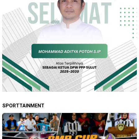
SPORTTAINMENT