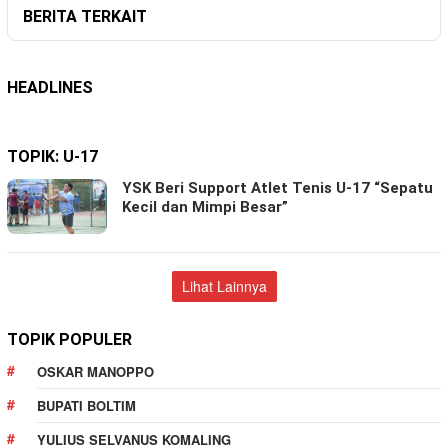
BERITA TERKAIT
HEADLINES
TOPIK:
U-17
YSK Beri Support Atlet Tenis U-17 “Sepatu
Kecil dan Mimpi Besar”
Lihat Lainnya
TOPIK POPULER
OSKAR MANOPPO
BUPATI BOLTIM
YULIUS SELVANUS KOMALING