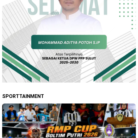
SPORTTAINMENT