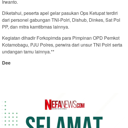
Irwanto.
Diketahui, peserta apel gelar pasukan Ops Ketupat terdiri
dari personel gabungan TNI-Polri, Dishub, Dinkes, Sat Pol
PP, dan mitra kamtibmas lainnya.
Kegiatan dihadir Forkopimda para Pimpinan OPD Pemkot
Kotamobagu, PJU Polres, perwira dari unsur TNI Polri serta
undangan tamu lainnya.**
Dee