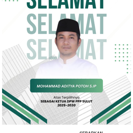
SEBARKAN