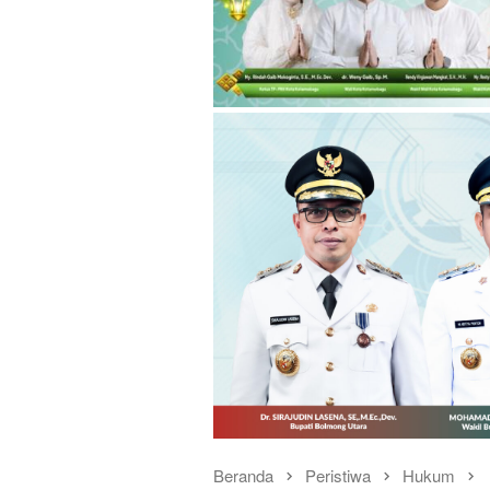
Beranda
Peristiwa
Hukum