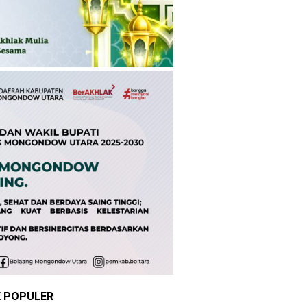
K POPULER