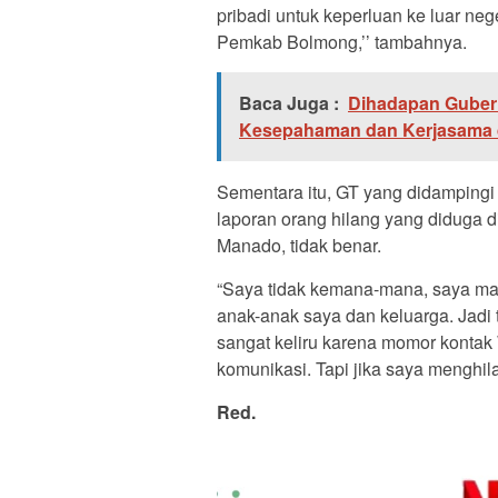
pribadi untuk keperluan ke luar n
Pemkab Bolmong,’’ tambahnya.
Baca Juga :
Dihadapan Gubern
Kesepahaman dan Kerjasama 
Sementara itu, GT yang didampin
laporan orang hilang yang diduga 
Manado, tidak benar.
“Saya tidak kemana-mana, saya ma
anak-anak saya dan keluarga. Jadi 
sangat keliru karena momor kontak
komunikasi. Tapi jika saya menghila
Red.