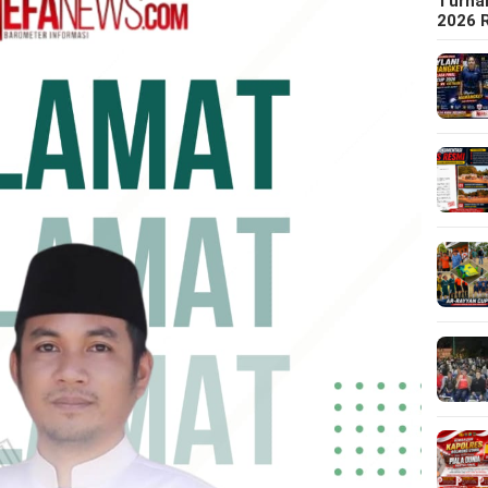
Turna
2026 