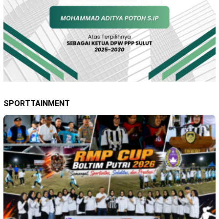
SPORTTAINMENT