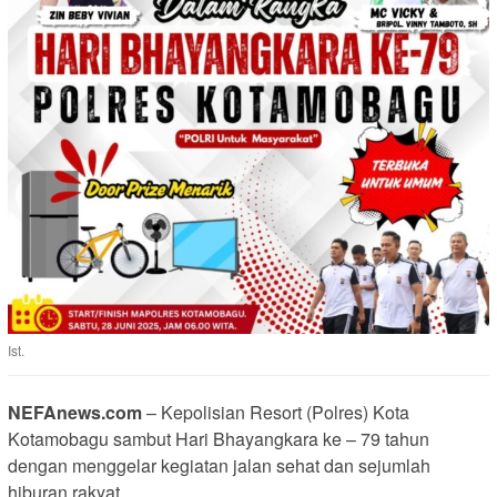
Ist.
NEFAnews.com
– Kepolisian Resort (Polres) Kota
Kotamobagu sambut Hari Bhayangkara ke – 79 tahun
dengan menggelar kegiatan jalan sehat dan sejumlah
hiburan rakyat.