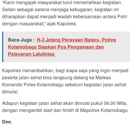
“Kami mengajak masyarakat turut memeriahkan kegiatan.
Selain sebagai sarana menjaga kebugaran, kegiatan ini
diharapkan dapat menjadi wadah kebersamaan antara Polri
dengan masyarakat,” ajak Kapolres.
Baca Juga :
H-3 Jelang Perayaan Nataru, Polres
Kotamobagu Siapkan Pos Pengamaan dan
Pelayanan Lalulintas
Kapolres menambahkan, bagi siapa saja yang ingin menjadi
peserta jalan sehat bisa langsung datang ke Markas
Komando Poles Kotamobagu sebelum kegiatan jalan sehat
dimulai.
Adapun kegiatan jalan sehat akan dimulai pukul 06.00 Wita,
dengan mengambil start dan finish di Mapolres Kotamobagu.
Dee.