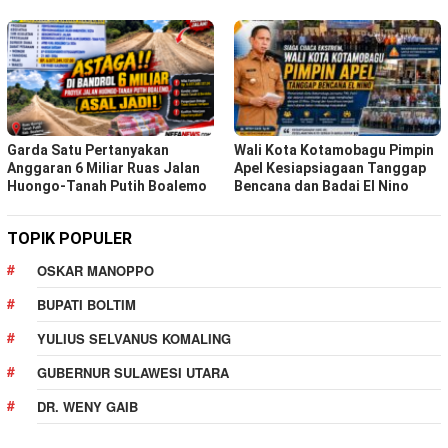
Garda Satu Pertanyakan
Wali Kota Kotamobagu Pimpin
Anggaran 6 Miliar Ruas Jalan
Apel Kesiapsiagaan Tanggap
Huongo-Tanah Putih Boalemo
Bencana dan Badai El Nino
TOPIK POPULER
OSKAR MANOPPO
BUPATI BOLTIM
YULIUS SELVANUS KOMALING
GUBERNUR SULAWESI UTARA
DR. WENY GAIB