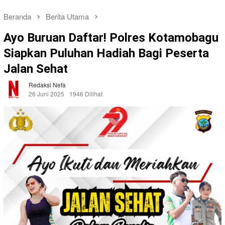
Beranda
Berita Utama
Ayo Buruan Daftar! Polres Kotamobagu
Siapkan Puluhan Hadiah Bagi Peserta
Jalan Sehat
Redaksi Nefa
26 Juni 2025
1946 Dilihat