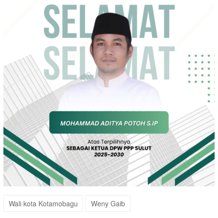
Wali kota Kotamobagu
Weny Gaib