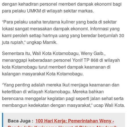
dengan kehadiran personel memberi dampak ekonomi bagi
para pelaku UMKM di wilayah sekitar markas.
“Para pelaku usaha terutama kuliner yang bada di sekitar
lokasi sangat merasakan dampak ekonomi. Informasi yang
kami peroleh setiap harinya uang yang beredar berjumlah 30
juta rupiah,” ungkap Mamik.
Sementara itu, Wali Kota Kotamobagu, Weny Gaib.,
menanggapi keberadaan personel Yonif TP 868 di wilayah
kota Kotamobagu turut memberi dampak keamanan di
kalangan masyarakat Kota Kotamobagu.
“Yang penting adalah mereka ikut menjaga keamanan dan
ketertiban di wilayah Kotamobagu. Mereka bahkan
berencana menggelar kegiatan pagi seperti jalan sehat serta
membangun kedekatan dengan masyarakat,” ucap Wali Kota.
Baca Juga :
100 Hari Kerja: Pemerintahan Weny -