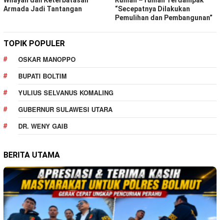
Armada Jadi Tantangan
“Secepatnya Dilakukan
Pemulihan dan Pembangunan”
TOPIK POPULER
OSKAR MANOPPO
BUPATI BOLTIM
YULIUS SELVANUS KOMALING
GUBERNUR SULAWESI UTARA
DR. WENY GAIB
BERITA UTAMA