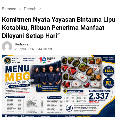
Beranda
Daerah
Komitmen Nyata Yayasan Bintauna Lipu
Kotabiku, Ribuan Penerima Manfaat
Dilayani Setiap Hari”
Redaksi2
29 April 2026
544 Dilihat