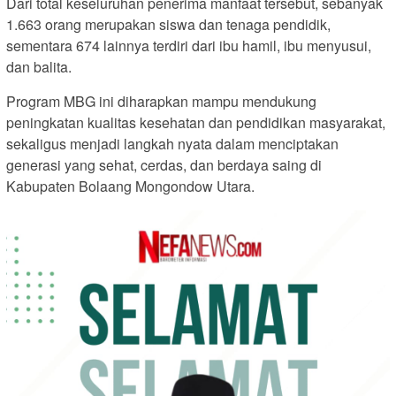
Dari total keseluruhan penerima manfaat tersebut, sebanyak
1.663 orang merupakan siswa dan tenaga pendidik,
sementara 674 lainnya terdiri dari ibu hamil, ibu menyusui,
dan balita.
Program MBG ini diharapkan mampu mendukung
peningkatan kualitas kesehatan dan pendidikan masyarakat,
sekaligus menjadi langkah nyata dalam menciptakan
generasi yang sehat, cerdas, dan berdaya saing di
Kabupaten Bolaang Mongondow Utara.