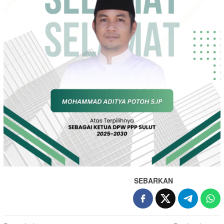
SEBARKAN