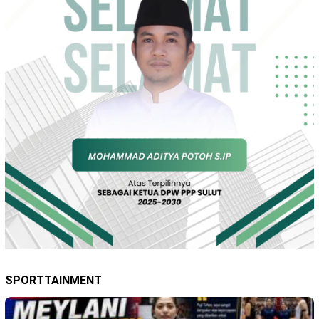
SPORTTAINMENT