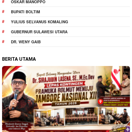
OSKAR MANOPPO
BUPATI BOLTIM
YULIUS SELVANUS KOMALING
GUBERNUR SULAWESI UTARA
DR. WENY GAIB
BERITA UTAMA