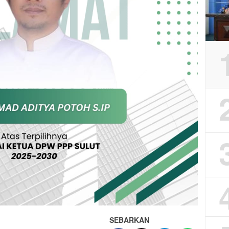
SEBARKAN