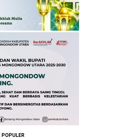
K POPULER