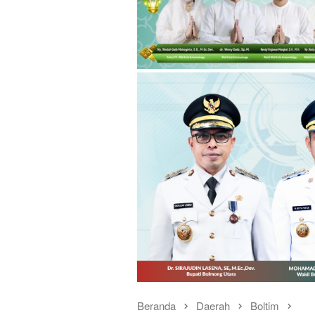
Beranda
Daerah
Boltim