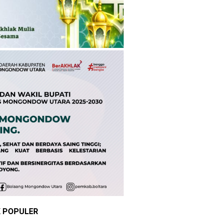
K POPULER