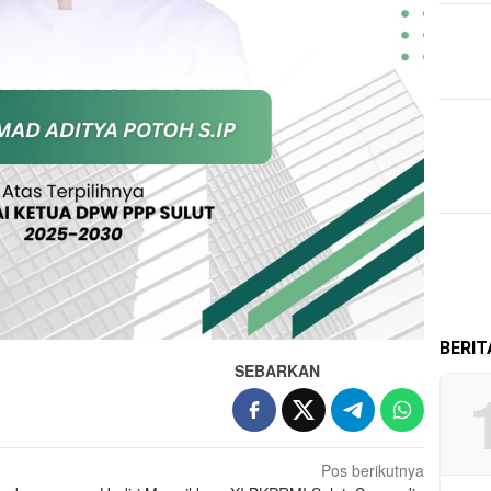
BERI
SEBARKAN
Pos berikutnya