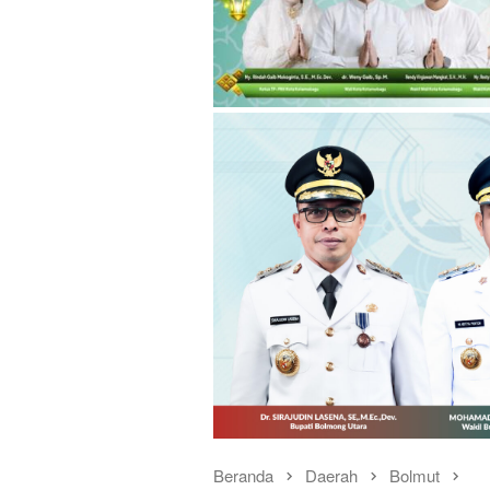
Beranda
Daerah
Bolmut