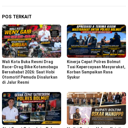
POS TERKAIT
Wali Kota Buka Resmi Drag
Kinerja Cepat Polres Bolmut
Race–Drag Bike Kotamobagu
Tuai Kepercayaan Masyarakat,
Bersahabat 2026: Saat Hobi
Korban Sampaikan Rasa
Otomotif Pemuda Disalurkan
Syukur
di Jalur Resmi