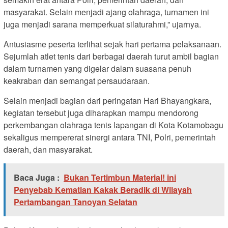
masyarakat. Selain menjadi ajang olahraga, turnamen ini
juga menjadi sarana memperkuat silaturahmi,” ujarnya.
Antusiasme peserta terlihat sejak hari pertama pelaksanaan.
Sejumlah atlet tenis dari berbagai daerah turut ambil bagian
dalam turnamen yang digelar dalam suasana penuh
keakraban dan semangat persaudaraan.
Selain menjadi bagian dari peringatan Hari Bhayangkara,
kegiatan tersebut juga diharapkan mampu mendorong
perkembangan olahraga tenis lapangan di Kota Kotamobagu
sekaligus mempererat sinergi antara TNI, Polri, pemerintah
daerah, dan masyarakat.
Baca Juga :
Bukan Tertimbun Material! ini
Penyebab Kematian Kakak Beradik di Wilayah
Pertambangan Tanoyan Selatan