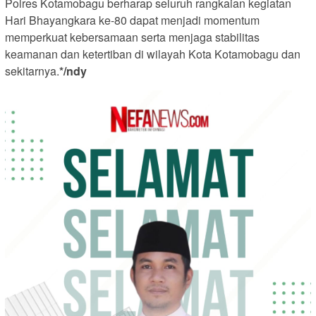
Polres Kotamobagu berharap seluruh rangkaian kegiatan
Hari Bhayangkara ke-80 dapat menjadi momentum
memperkuat kebersamaan serta menjaga stabilitas
keamanan dan ketertiban di wilayah Kota Kotamobagu dan
sekitarnya.
*/ndy