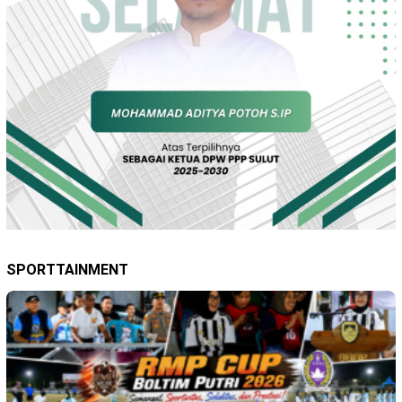
SPORTTAINMENT