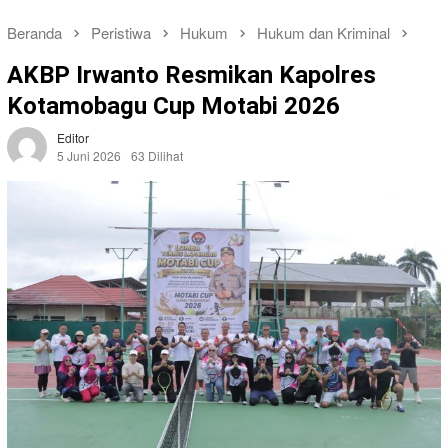
Beranda
Peristiwa
Hukum
Hukum dan Kriminal
AKBP Irwanto Resmikan Kapolres
Kotamobagu Cup Motabi 2026
Editor
5 Juni 2026
63 Dilihat