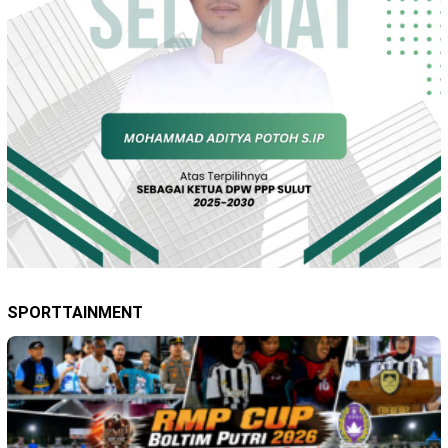
SPORTTAINMENT