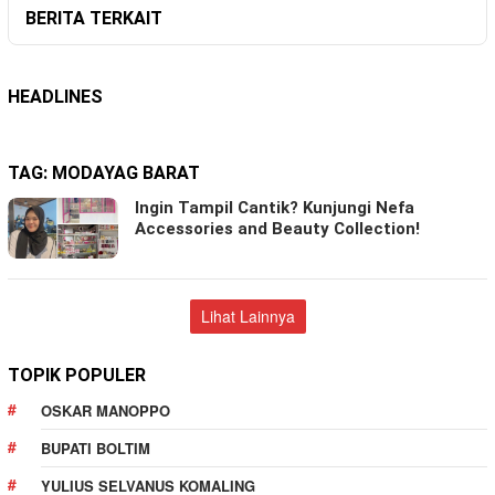
BERITA TERKAIT
HEADLINES
TAG:
MODAYAG BARAT
Ingin Tampil Cantik? Kunjungi Nefa
Accessories and Beauty Collection!
Lihat Lainnya
TOPIK POPULER
OSKAR MANOPPO
BUPATI BOLTIM
YULIUS SELVANUS KOMALING