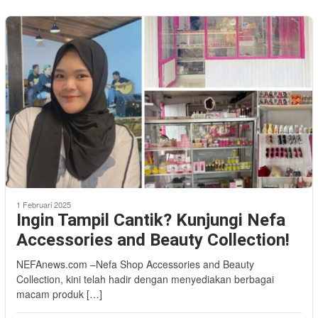
1 Februari 2025
Ingin Tampil Cantik? Kunjungi Nefa
Accessories and Beauty Collection!
NEFAnews.com –Nefa Shop Accessories and Beauty
Collection, kini telah hadir dengan menyediakan berbagai
macam produk […]