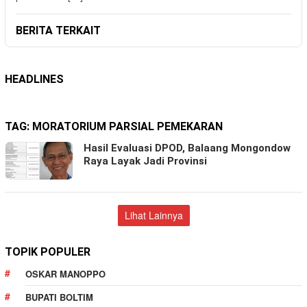
BERITA TERKAIT
HEADLINES
TAG:
MORATORIUM PARSIAL PEMEKARAN
Hasil Evaluasi DPOD, Balaang Mongondow
Raya Layak Jadi Provinsi
Lihat Lainnya
TOPIK POPULER
OSKAR MANOPPO
BUPATI BOLTIM