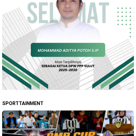
SPORTTAINMENT