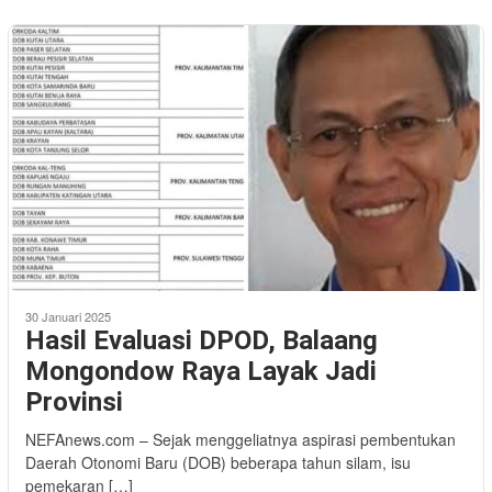
30 Januari 2025
Hasil Evaluasi DPOD, Balaang
Mongondow Raya Layak Jadi
Provinsi
NEFAnews.com – Sejak menggeliatnya aspirasi pembentukan
Daerah Otonomi Baru (DOB) beberapa tahun silam, isu
pemekaran […]