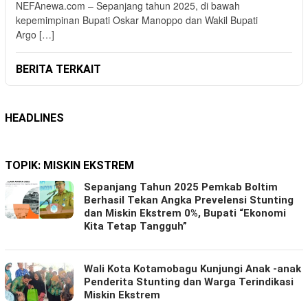
NEFAnewa.com – Sepanjang tahun 2025, di bawah
kepemimpinan Bupati Oskar Manoppo dan Wakil Bupati
Argo […]
BERITA TERKAIT
HEADLINES
TOPIK:
MISKIN EKSTREM
Sepanjang Tahun 2025 Pemkab Boltim
Berhasil Tekan Angka Prevelensi Stunting
dan Miskin Ekstrem 0%, Bupati “Ekonomi
Kita Tetap Tangguh”
Wali Kota Kotamobagu Kunjungi Anak -anak
Penderita Stunting dan Warga Terindikasi
Miskin Ekstrem