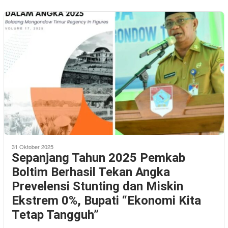
31 Oktober 2025
Sepanjang Tahun 2025 Pemkab
Boltim Berhasil Tekan Angka
Prevelensi Stunting dan Miskin
Ekstrem 0%, Bupati “Ekonomi Kita
Tetap Tangguh”