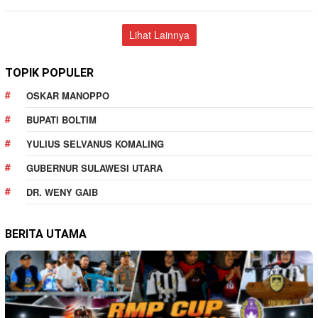
Lihat Lainnya
TOPIK POPULER
OSKAR MANOPPO
BUPATI BOLTIM
YULIUS SELVANUS KOMALING
GUBERNUR SULAWESI UTARA
DR. WENY GAIB
BERITA UTAMA