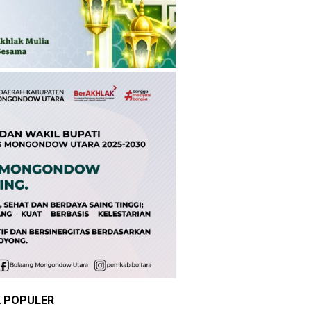
K POPULER