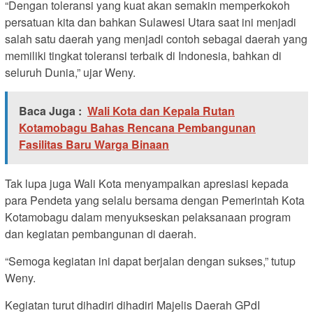
“Dengan toleransi yang kuat akan semakin memperkokoh
persatuan kita dan bahkan Sulawesi Utara saat ini menjadi
salah satu daerah yang menjadi contoh sebagai daerah yang
memiliki tingkat toleransi terbaik di Indonesia, bahkan di
seluruh Dunia,” ujar Weny.
Baca Juga :
Wali Kota dan Kepala Rutan
Kotamobagu Bahas Rencana Pembangunan
Fasilitas Baru Warga Binaan
Tak lupa juga Wali Kota menyampaikan apresiasi kepada
para Pendeta yang selalu bersama dengan Pemerintah Kota
Kotamobagu dalam menyukseskan pelaksanaan program
dan kegiatan pembangunan di daerah.
“Semoga kegiatan ini dapat berjalan dengan sukses,” tutup
Weny.
Kegiatan turut dihadiri dihadiri Majelis Daerah GPdI