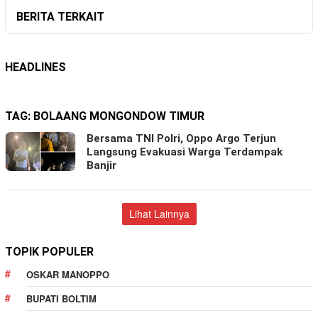
BERITA TERKAIT
HEADLINES
TAG:
BOLAANG MONGONDOW TIMUR
Bersama TNI Polri, Oppo Argo Terjun
Langsung Evakuasi Warga Terdampak
Banjir
Lihat Lainnya
TOPIK POPULER
OSKAR MANOPPO
BUPATI BOLTIM