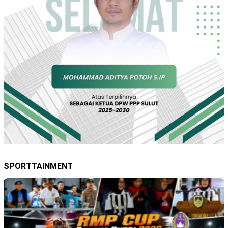
SPORTTAINMENT