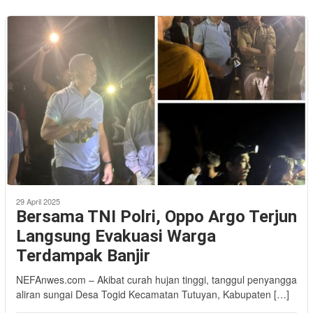
29 April 2025
Bersama TNI Polri, Oppo Argo Terjun
Langsung Evakuasi Warga
Terdampak Banjir
NEFAnwes.com – Akibat curah hujan tinggi, tanggul penyangga
aliran sungai Desa Togid Kecamatan Tutuyan, Kabupaten […]