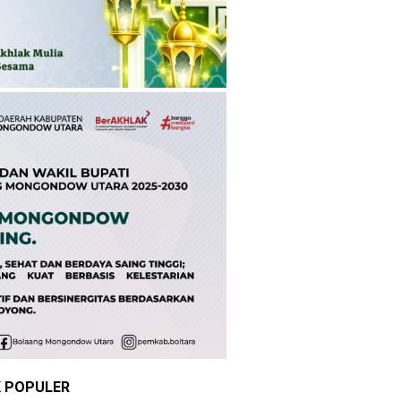
K POPULER