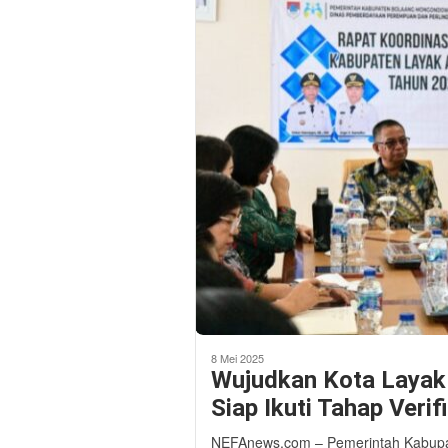
8 Mei 2025
Wujudkan Kota Layak
Siap Ikuti Tahap Veri
NEFAnews.com – Pemerintah Kabupa