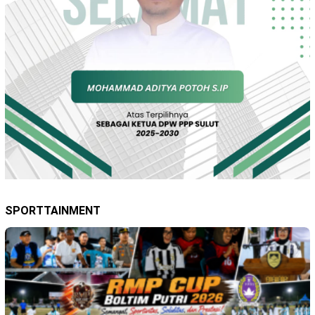
SPORTTAINMENT