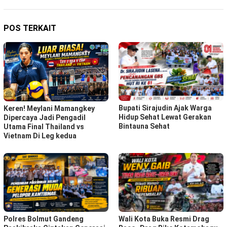
POS TERKAIT
Bupati Sirajudin Ajak Warga
Keren! Meylani Mamangkey
Hidup Sehat Lewat Gerakan
Dipercaya Jadi Pengadil
Bintauna Sehat
Utama Final Thailand vs
Vietnam Di Leg kedua
Polres Bolmut Gandeng
Wali Kota Buka Resmi Drag