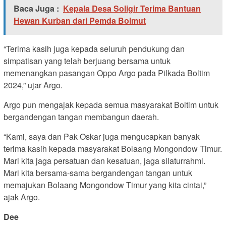
Baca Juga :
Kepala Desa Soligir Terima Bantuan
Hewan Kurban dari Pemda Bolmut
“Terima kasih juga kepada seluruh pendukung dan
simpatisan yang telah berjuang bersama untuk
memenangkan pasangan Oppo Argo pada Pilkada Boltim
2024,” ujar Argo.
Argo pun mengajak kepada semua masyarakat Boltim untuk
bergandengan tangan membangun daerah.
“Kami, saya dan Pak Oskar juga mengucapkan banyak
terima kasih kepada masyarakat Bolaang Mongondow Timur.
Mari kita jaga persatuan dan kesatuan, jaga silaturrahmi.
Mari kita bersama-sama bergandengan tangan untuk
memajukan Bolaang Mongondow Timur yang kita cintai,”
ajak Argo.
Dee